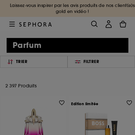
Laissez-vous inspirer par les avis produits de nos client(e)s
gold en vidéo !
Parfum
TRIER
FILTRER
2 397 Produits
Edition limitée