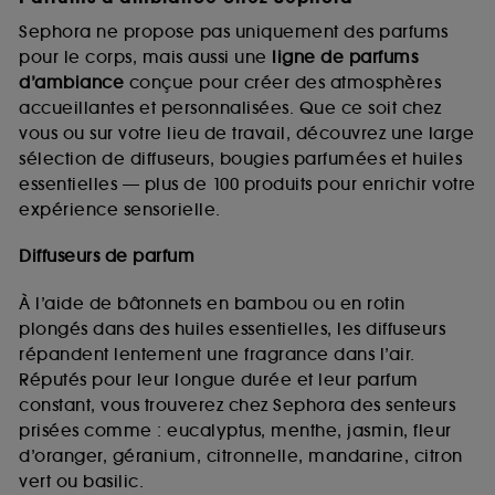
Sephora ne propose pas uniquement des parfums
pour le corps, mais aussi une
ligne de parfums
d’ambiance
conçue pour créer des atmosphères
accueillantes et personnalisées. Que ce soit chez
vous ou sur votre lieu de travail, découvrez une large
sélection de diffuseurs, bougies parfumées et huiles
essentielles — plus de 100 produits pour enrichir votre
expérience sensorielle.
Diffuseurs de parfum
À l’aide de bâtonnets en bambou ou en rotin
plongés dans des huiles essentielles, les diffuseurs
répandent lentement une fragrance dans l’air.
Réputés pour leur longue durée et leur parfum
constant, vous trouverez chez Sephora des senteurs
prisées comme : eucalyptus, menthe, jasmin, fleur
d’oranger, géranium, citronnelle, mandarine, citron
vert ou basilic.