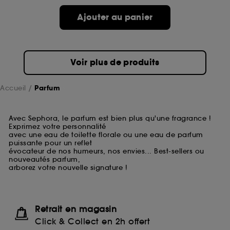
Ajouter au panier
Voir plus de produits
Accueil
Parfum
Avec Sephora, le parfum est bien plus qu'une fragrance !
Exprimez votre personnalité
avec une eau de toilette florale ou une eau de parfum
puissante pour un reflet
évocateur de nos humeurs, nos envies... Best-sellers ou
nouveautés parfum,
arborez votre nouvelle signature !
Retrait en magasin
Click & Collect en 2h offert