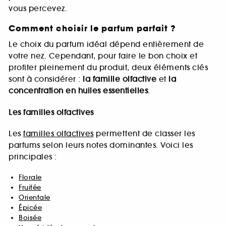
vous percevez.
Comment choisir le parfum parfait ?
Le choix du parfum idéal dépend entièrement de
votre nez. Cependant, pour faire le bon choix et
profiter pleinement du produit, deux éléments clés
sont à considérer :
la famille olfactive
et
la
concentration en huiles essentielles
.
Les familles olfactives
Les
familles olfactives
permettent de classer les
parfums selon leurs notes dominantes. Voici les
principales :
Florale
Fruitée
Orientale
Épicée
Boisée