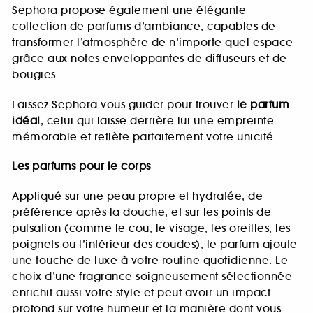
Sephora propose également une élégante
collection de parfums d’ambiance, capables de
transformer l’atmosphère de n’importe quel espace
grâce aux notes enveloppantes de diffuseurs et de
bougies.
Laissez Sephora vous guider pour trouver
le parfum
idéal
, celui qui laisse derrière lui une empreinte
mémorable et reflète parfaitement votre unicité.
Les parfums pour le corps
Appliqué sur une peau propre et hydratée, de
préférence après la douche, et sur les points de
pulsation (comme le cou, le visage, les oreilles, les
poignets ou l’intérieur des coudes), le parfum ajoute
une touche de luxe à votre routine quotidienne. Le
choix d’une fragrance soigneusement sélectionnée
enrichit aussi votre style et peut avoir un impact
profond sur votre humeur et la manière dont vous