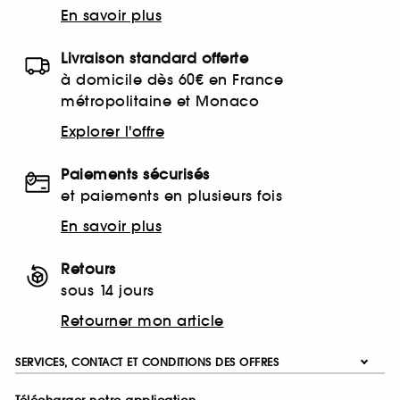
En savoir plus
Livraison standard offerte
à domicile dès 60€ en France
métropolitaine et Monaco
Explorer l'offre
Paiements sécurisés
et paiements en plusieurs fois
En savoir plus
Retours
sous 14 jours
Retourner mon article
SERVICES, CONTACT ET CONDITIONS DES OFFRES