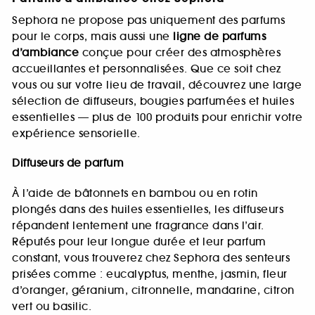
Sephora ne propose pas uniquement des parfums
pour le corps, mais aussi une
ligne de parfums
d’ambiance
conçue pour créer des atmosphères
accueillantes et personnalisées. Que ce soit chez
vous ou sur votre lieu de travail, découvrez une large
sélection de diffuseurs, bougies parfumées et huiles
essentielles — plus de 100 produits pour enrichir votre
expérience sensorielle.
Diffuseurs de parfum
À l’aide de bâtonnets en bambou ou en rotin
plongés dans des huiles essentielles, les diffuseurs
répandent lentement une fragrance dans l’air.
Réputés pour leur longue durée et leur parfum
constant, vous trouverez chez Sephora des senteurs
prisées comme : eucalyptus, menthe, jasmin, fleur
d’oranger, géranium, citronnelle, mandarine, citron
vert ou basilic.