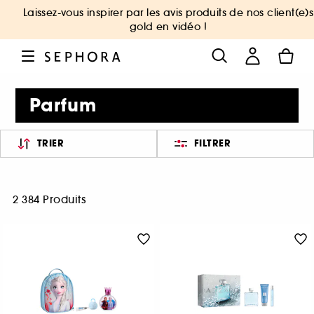
Laissez-vous inspirer par les avis produits de nos client(e)s
gold en vidéo !
Parfum
TRIER
FILTRER
2 384 Produits