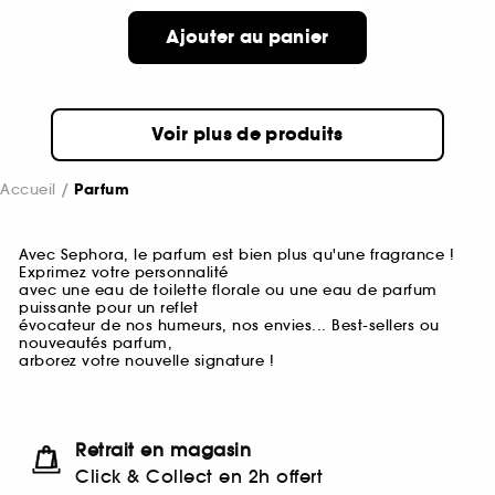
Ajouter au panier
Voir plus de produits
Accueil
Parfum
Avec Sephora, le parfum est bien plus qu'une fragrance !
Exprimez votre personnalité
avec une eau de toilette florale ou une eau de parfum
puissante pour un reflet
évocateur de nos humeurs, nos envies... Best-sellers ou
nouveautés parfum,
arborez votre nouvelle signature !
Retrait en magasin
Click & Collect en 2h offert