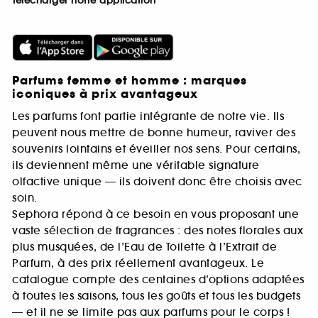
Télécharger notre application
Parfums femme et homme : marques
iconiques à prix avantageux
Les parfums font partie intégrante de notre vie. Ils
peuvent nous mettre de bonne humeur, raviver des
souvenirs lointains et éveiller nos sens. Pour certains,
ils deviennent même une véritable signature
olfactive unique — ils doivent donc être choisis avec
soin.
Sephora répond à ce besoin en vous proposant une
vaste sélection de fragrances : des notes florales aux
plus musquées, de l’Eau de Toilette à l’Extrait de
Parfum, à des prix réellement avantageux. Le
catalogue compte des centaines d’options adaptées
à toutes les saisons, tous les goûts et tous les budgets
— et il ne se limite pas aux parfums pour le corps !