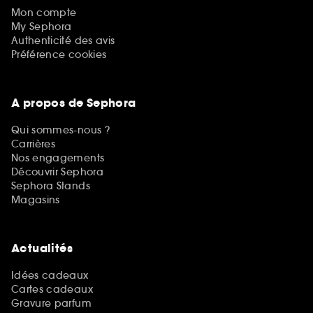
Mon compte
My Sephora
Authenticité des avis
Préférence cookies
A propos de Sephora
Qui sommes-nous ?
Carrières
Nos engagements
Découvrir Sephora
Sephora Stands
Magasins
Actualités
Idées cadeaux
Cartes cadeaux
Gravure parfum