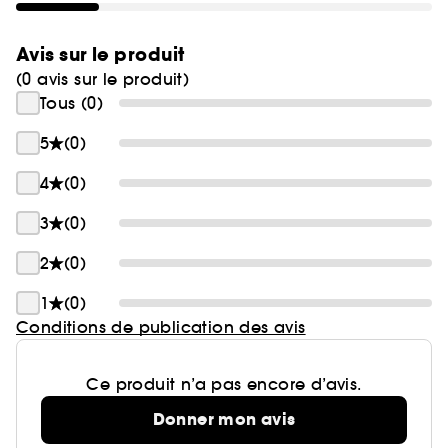
Avis sur le produit
(0 avis sur le produit)
Tous (0)
5
(0)
4
(0)
3
(0)
2
(0)
1
(0)
Conditions de publication des avis
Ce produit n’a pas encore d’avis.
Donner mon avis