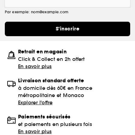
Par exemple: nom@example.com
S'inscrire
Retrait en magasin
Click & Collect en 2h offert
En savoir plus
Livraison standard offerte
à domicile dès 60€ en France
métropolitaine et Monaco
Explorer l'offre
Paiements sécurisés
et paiements en plusieurs fois
En savoir plus