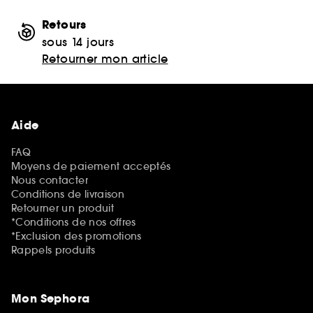
Retours
sous 14 jours
Retourner mon article
Aide
FAQ
Moyens de paiement acceptés
Nous contacter
Conditions de livraison
Retourner un produit
*Conditions de nos offres
*Exclusion des promotions
Rappels produits
Mon Sephora