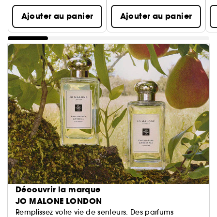
Ajouter au panier
Ajouter au panier
Découvrir la marque
JO MALONE LONDON
Remplissez votre vie de senteurs. Des parfums