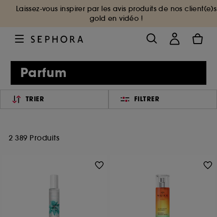
Laissez-vous inspirer par les avis produits de nos client(e)s
gold en vidéo !
Parfum
TRIER
FILTRER
2 389 Produits