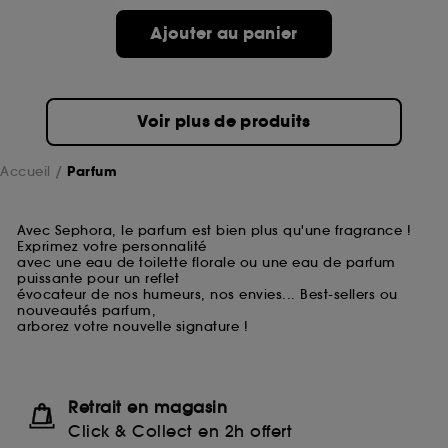
Ajouter au panier
Voir plus de produits
Accueil
Parfum
Avec Sephora, le parfum est bien plus qu'une fragrance !
Exprimez votre personnalité
avec une eau de toilette florale ou une eau de parfum
puissante pour un reflet
évocateur de nos humeurs, nos envies... Best-sellers ou
nouveautés parfum,
arborez votre nouvelle signature !
Retrait en magasin
Click & Collect en 2h offert