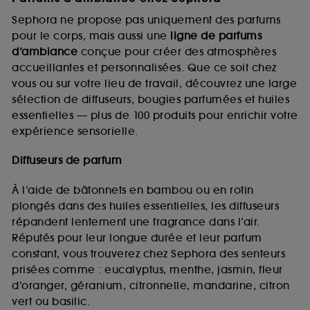
Sephora ne propose pas uniquement des parfums
pour le corps, mais aussi une
ligne de parfums
d’ambiance
conçue pour créer des atmosphères
accueillantes et personnalisées. Que ce soit chez
vous ou sur votre lieu de travail, découvrez une large
sélection de diffuseurs, bougies parfumées et huiles
essentielles — plus de 100 produits pour enrichir votre
expérience sensorielle.
Diffuseurs de parfum
À l’aide de bâtonnets en bambou ou en rotin
plongés dans des huiles essentielles, les diffuseurs
répandent lentement une fragrance dans l’air.
Réputés pour leur longue durée et leur parfum
constant, vous trouverez chez Sephora des senteurs
prisées comme : eucalyptus, menthe, jasmin, fleur
d’oranger, géranium, citronnelle, mandarine, citron
vert ou basilic.