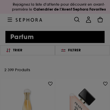
Rejoignez la liste d'attente pour découvrir en avant-
Calendrier de l'Avent Sephora Favorites
première le
Parfum
TRIER
FILTRER
2 399 Produits