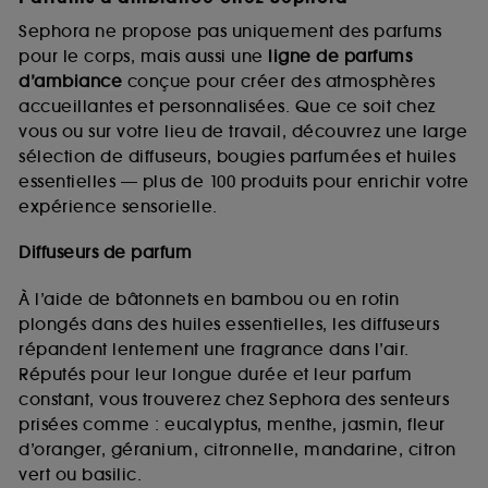
Sephora ne propose pas uniquement des parfums
pour le corps, mais aussi une
ligne de parfums
d’ambiance
conçue pour créer des atmosphères
accueillantes et personnalisées. Que ce soit chez
vous ou sur votre lieu de travail, découvrez une large
sélection de diffuseurs, bougies parfumées et huiles
essentielles — plus de 100 produits pour enrichir votre
expérience sensorielle.
Diffuseurs de parfum
À l’aide de bâtonnets en bambou ou en rotin
plongés dans des huiles essentielles, les diffuseurs
répandent lentement une fragrance dans l’air.
Réputés pour leur longue durée et leur parfum
constant, vous trouverez chez Sephora des senteurs
prisées comme : eucalyptus, menthe, jasmin, fleur
d’oranger, géranium, citronnelle, mandarine, citron
vert ou basilic.