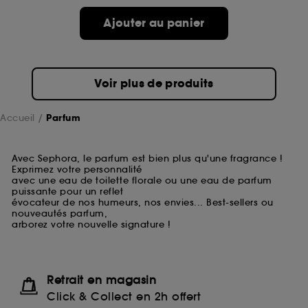
Ajouter au panier
Voir plus de produits
Accueil
Parfum
Avec Sephora, le parfum est bien plus qu'une fragrance !
Exprimez votre personnalité
avec une eau de toilette florale ou une eau de parfum
puissante pour un reflet
évocateur de nos humeurs, nos envies... Best-sellers ou
nouveautés parfum,
arborez votre nouvelle signature !
Retrait en magasin
Click & Collect en 2h offert