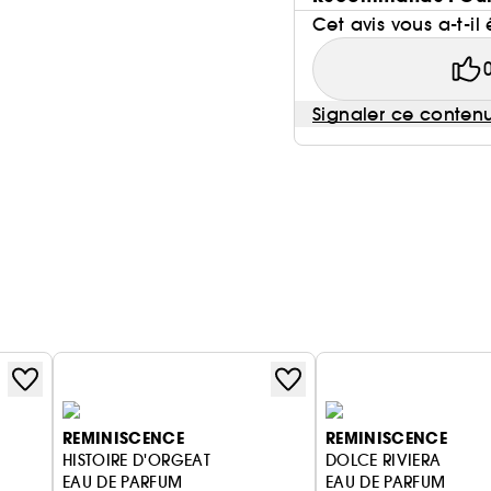
Cet avis vous a-t-il 
Signaler ce conten
REMINISCENCE
REMINISCENCE
HISTOIRE D'ORGEAT
DOLCE RIVIERA
EAU DE PARFUM
EAU DE PARFUM