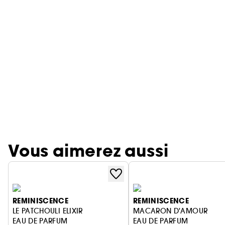
Vous aimerez aussi
REMINISCENCE
REMINISCENCE
LE PATCHOULI ELIXIR
MACARON D'AMOUR
EAU DE PARFUM
EAU DE PARFUM