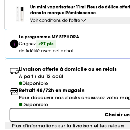
Un mini vaporisateur 11ml Fleur de délice offer
dans la marque Réminiscence.
Voir conditions de l'offre
Le programme MY SEPHORA
+97 pts
Gagnez
de fidélité avec cet achat
Livraison offerte à domicile ou en relais
À partir du 12 août
Disponible
Retrait 48/72h en magasin
Pour découvrir nos stocks choisissez votre ma
Disponible
Choisir u
Plus d'informations sur la livraison et les retours