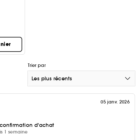
nier
Trier par
Les plus récents
05 janv. 2026
 confirmation d'achat
uis 1 semaine