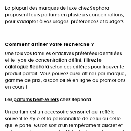
La plupart des marques de luxe chez Sephora
proposent leurs parfums en plusieurs concentrations,
pour s’adapter à vos usages, préférences et budgets.
Comment affiner votre recherche ?
Une fois vos familles olfactives préférées identifiées
et le type de concentration défini,
filtrez le
catalogue Sephora
selon ces critères pour trouver le
produit parfait. Vous pouvez aussi affiner par marque,
gamme de prix, disponibilité en ligne ou promotions
en cours !
Les
parfums best-sellers
chez Sephora
Un parfum est un accessoire sensoriel qui reflète
souvent le style et la personnalité de celui ou celle
qui le porte. Qu’on soit d’un tempérament discret et