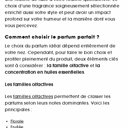
choix d’une fragrance soigneusement sélectionnée
enrichit aussi votre style et peut avoir un impact
profond sur votre humeur et la manière dont vous
vous percevez.
Comment choisir le parfum parfait ?
Le choix du parfum idéal dépend entièrement de
votre nez. Cependant, pour faire le bon choix et
profiter pleinement du produit, deux éléments clés
sont à considérer :
la famille olfactive
et
la
concentration en huiles essentielles
.
Les familles olfactives
Les
familles olfactives
permettent de classer les
parfums selon leurs notes dominantes. Voici les
principales :
Florale
Fruitée