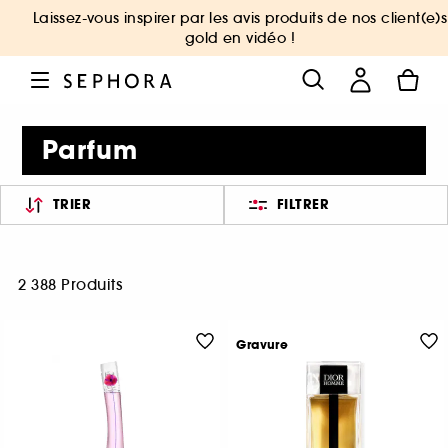
Laissez-vous inspirer par les avis produits de nos client(e)s
gold en vidéo !
Parfum
TRIER
FILTRER
2 388 Produits
Gravure