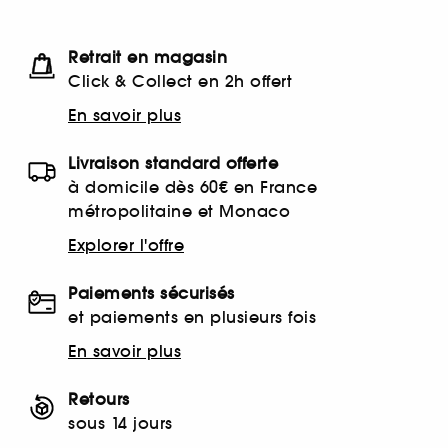
Retrait en magasin
Click & Collect en 2h offert
En savoir plus
Livraison standard offerte
à domicile dès 60€ en France
métropolitaine et Monaco
Explorer l'offre
Paiements sécurisés
et paiements en plusieurs fois
En savoir plus
Retours
sous 14 jours