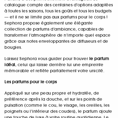
catalogue compte des centaines d’options adaptées
à toutes les saisons, tous les goûts et tous les budgets
— et il ne se limite pas aux parfums pour le corps !
Sephora propose également une élégante
collection de parfums d’ambiance, capables de
transformer l’atmosphère de n’importe quel espace
grâce aux notes enveloppantes de diffuseurs et de
bougies.
Laissez Sephora vous guider pour trouver
le parfum
idéal
, celui qui laisse derrière lui une empreinte
mémorable et reflète parfaitement votre unicité.
Les parfums pour le corps
Appliqué sur une peau propre et hydratée, de
préférence après la douche, et sur les points de
pulsation (comme le cou, le visage, les oreilles, les
poignets ou l’intérieur des coudes), le parfum ajoute
une touche de luxe à votre routine quotidienne. Le