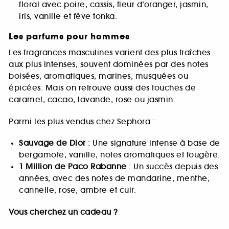
floral avec poire, cassis, fleur d’oranger, jasmin,
iris, vanille et fève tonka.
Les parfums pour hommes
Les fragrances masculines varient des plus fraîches
aux plus intenses, souvent dominées par des notes
boisées, aromatiques, marines, musquées ou
épicées. Mais on retrouve aussi des touches de
caramel, cacao, lavande, rose ou jasmin.
Parmi les plus vendus chez Sephora :
Sauvage de Dior
: Une signature intense à base de
bergamote, vanille, notes aromatiques et fougère.
1 Million de Paco Rabanne
: Un succès depuis des
années, avec des notes de mandarine, menthe,
cannelle, rose, ambre et cuir.
Vous cherchez un cadeau ?