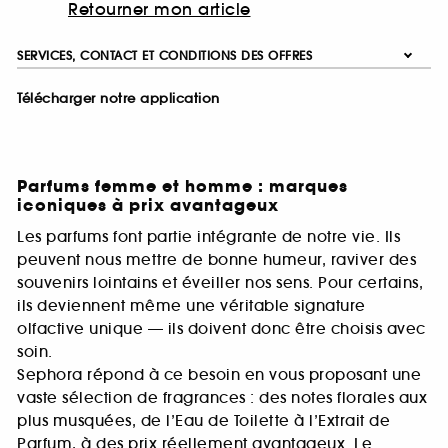
Retourner mon article
SERVICES, CONTACT ET CONDITIONS DES OFFRES
Télécharger notre application
Parfums femme et homme : marques
iconiques à prix avantageux
Les parfums font partie intégrante de notre vie. Ils
peuvent nous mettre de bonne humeur, raviver des
souvenirs lointains et éveiller nos sens. Pour certains,
ils deviennent même une véritable signature
olfactive unique — ils doivent donc être choisis avec
soin.
Sephora répond à ce besoin en vous proposant une
vaste sélection de fragrances : des notes florales aux
plus musquées, de l’Eau de Toilette à l’Extrait de
Parfum, à des prix réellement avantageux. Le