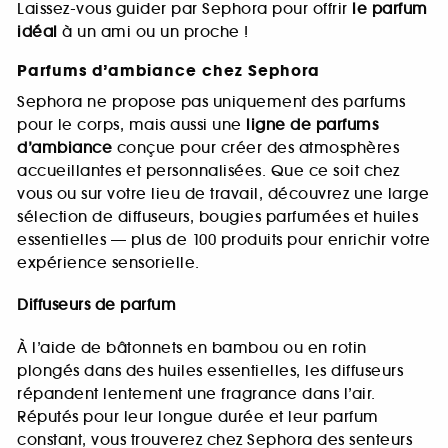
Laissez-vous guider par Sephora pour offrir
le parfum
idéal
à un ami ou un proche !
Parfums d’ambiance chez Sephora
Sephora ne propose pas uniquement des parfums
pour le corps, mais aussi une
ligne de parfums
d’ambiance
conçue pour créer des atmosphères
accueillantes et personnalisées. Que ce soit chez
vous ou sur votre lieu de travail, découvrez une large
sélection de diffuseurs, bougies parfumées et huiles
essentielles — plus de 100 produits pour enrichir votre
expérience sensorielle.
Diffuseurs de parfum
À l’aide de bâtonnets en bambou ou en rotin
plongés dans des huiles essentielles, les diffuseurs
répandent lentement une fragrance dans l’air.
Réputés pour leur longue durée et leur parfum
constant, vous trouverez chez Sephora des senteurs