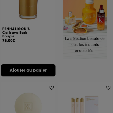
PENHALIGON'S
Calisaya Bark
Bougie
La sélection beauté de
75,00€
tous les instants
ensoleillés.
Ajouter au panier