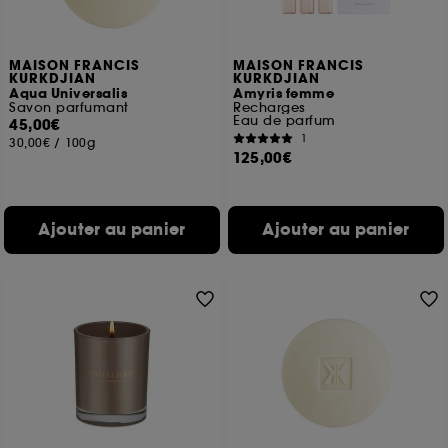
MAISON FRANCIS
MAISON FRANCIS
KURKDJIAN
KURKDJIAN
Aqua Universalis
Amyris femme
Savon parfumant
Recharges
Eau de parfum
45,00€
1
30,00€
/
100g
125,00€
Ajouter au panier
Ajouter au panier