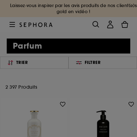
Laissez-vous inspirer par les avis produits de nos client(e)s
gold en vidéo !
Parfum
TRIER
FILTRER
2 397 Produits