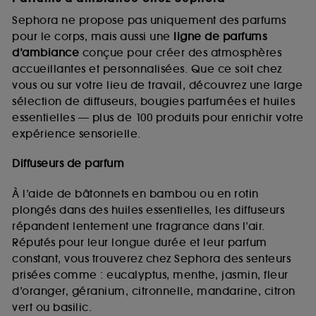
Sephora ne propose pas uniquement des parfums
pour le corps, mais aussi une
ligne de parfums
d’ambiance
conçue pour créer des atmosphères
accueillantes et personnalisées. Que ce soit chez
vous ou sur votre lieu de travail, découvrez une large
sélection de diffuseurs, bougies parfumées et huiles
essentielles — plus de 100 produits pour enrichir votre
expérience sensorielle.
Diffuseurs de parfum
À l’aide de bâtonnets en bambou ou en rotin
plongés dans des huiles essentielles, les diffuseurs
répandent lentement une fragrance dans l’air.
Réputés pour leur longue durée et leur parfum
constant, vous trouverez chez Sephora des senteurs
prisées comme : eucalyptus, menthe, jasmin, fleur
d’oranger, géranium, citronnelle, mandarine, citron
vert ou basilic.