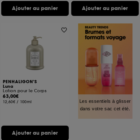
Ajouter au panier
Ajouter au panier
PENHALIGON'S
Luna
Lotion pour le Corps
63,00€
Les essentiels à glisser
12,60€
/
100ml
dans votre sac cet été.
Ajouter au panier