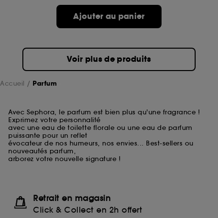
Ajouter au panier
Voir plus de produits
Accueil
Parfum
Avec Sephora, le parfum est bien plus qu'une fragrance !
Exprimez votre personnalité
avec une eau de toilette florale ou une eau de parfum
puissante pour un reflet
évocateur de nos humeurs, nos envies... Best-sellers ou
nouveautés parfum,
arborez votre nouvelle signature !
Retrait en magasin
Click & Collect en 2h offert