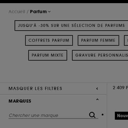
Parfum
Accueil
JUSQU'À -30% SUR UNE SÉLECTION DE PARFUMS
COFFRETS PARFUM
PARFUM FEMME
PARFUM MIXTE
GRAVURE PERSONNALI
2 409 
MASQUER LES FILTRES
MARQUES
Nouv