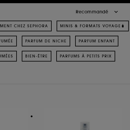
MENT CHEZ SEPHORA
MINIS & FORMATS VOYAGE🧳
FUMÉE
PARFUM DE NICHE
PARFUM ENFANT
UMÉES
BIEN-ÊTRE
PARFUMS À PETITS PRIX