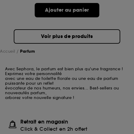
Ajouter au panier
Voir plus de produits
Accueil
Parfum
Avec Sephora, le parfum est bien plus qu'une fragrance !
Exprimez votre personnalité
avec une eau de toilette florale ou une eau de parfum
puissante pour un reflet
évocateur de nos humeurs, nos envies... Best-sellers ou
nouveautés parfum,
arborez votre nouvelle signature !
Retrait en magasin
Click & Collect en 2h offert