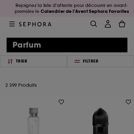
Rejoignez la liste d'attente pour découvrir en avant-
Calendrier de l'Avent Sephora Favorites
première le
Parfum
TRIER
FILTRER
2 399 Produits