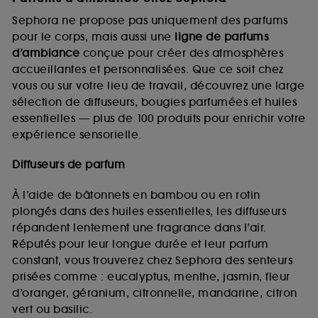
Sephora ne propose pas uniquement des parfums
pour le corps, mais aussi une
ligne de parfums
d’ambiance
conçue pour créer des atmosphères
accueillantes et personnalisées. Que ce soit chez
vous ou sur votre lieu de travail, découvrez une large
sélection de diffuseurs, bougies parfumées et huiles
essentielles — plus de 100 produits pour enrichir votre
expérience sensorielle.
Diffuseurs de parfum
À l’aide de bâtonnets en bambou ou en rotin
plongés dans des huiles essentielles, les diffuseurs
répandent lentement une fragrance dans l’air.
Réputés pour leur longue durée et leur parfum
constant, vous trouverez chez Sephora des senteurs
prisées comme : eucalyptus, menthe, jasmin, fleur
d’oranger, géranium, citronnelle, mandarine, citron
vert ou basilic.