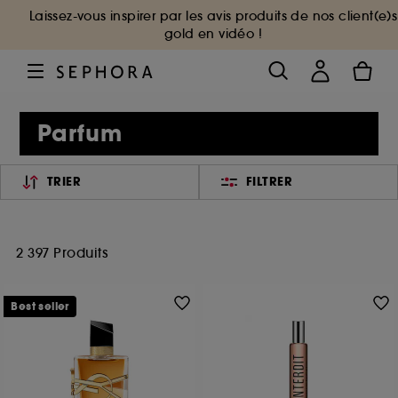
Laissez-vous inspirer par les avis produits de nos client(e)s
gold en vidéo !
Parfum
TRIER
FILTRER
2 397 Produits
Best seller