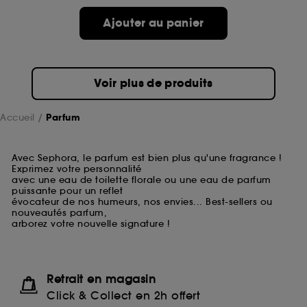
Ajouter au panier
Voir plus de produits
Accueil
Parfum
Avec Sephora, le parfum est bien plus qu'une fragrance !
Exprimez votre personnalité
avec une eau de toilette florale ou une eau de parfum
puissante pour un reflet
évocateur de nos humeurs, nos envies... Best-sellers ou
nouveautés parfum,
arborez votre nouvelle signature !
Retrait en magasin
Click & Collect en 2h offert