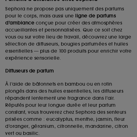
Sephora ne propose pas uniquement des parfums
pour le corps, mais aussi une
ligne de parfums
d’ambiance
conçue pour créer des atmosphères
accueillantes et personnalisées. Que ce soit chez
vous ou sur votre lieu de travail, découvrez une large
sélection de diffuseurs, bougies parfumées et huiles
essentielles — plus de 100 produits pour enrichir votre
expérience sensorielle.
Diffuseurs de parfum
À l’aide de bâtonnets en bambou ou en rotin
plongés dans des huiles essentielles, les diffuseurs
répandent lentement une fragrance dans l’air.
Réputés pour leur longue durée et leur parfum
constant, vous trouverez chez Sephora des senteurs
prisées comme : eucalyptus, menthe, jasmin, fleur
d’oranger, géranium, citronnelle, mandarine, citron
vert ou basilic.