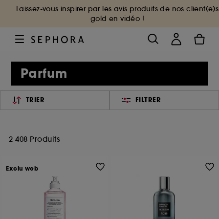
Laissez-vous inspirer par les avis produits de nos client(e)s
gold en vidéo !
Parfum
TRIER
FILTRER
2 408 Produits
Exclu web