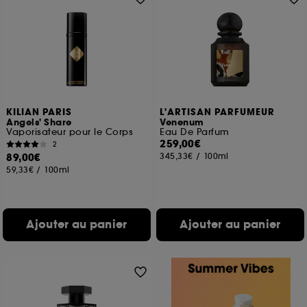
KILIAN PARIS
L'ARTISAN PARFUMEUR
Angels' Share
Venenum
Vaporisateur pour le Corps
Eau De Parfum
259,00€
2
89,00€
345,33€
/
100ml
59,33€
/
100ml
Ajouter au panier
Ajouter au panier