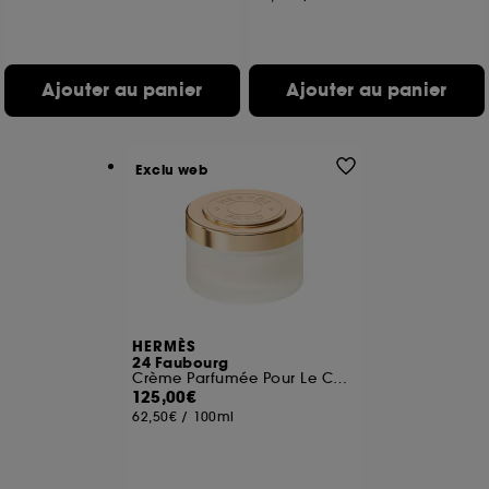
Ajouter au panier
Ajouter au panier
Exclu web
HERMÈS
24 Faubourg
Crème Parfumée Pour Le Corps
125,00€
62,50€
/
100ml