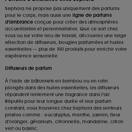
Sephora ne propose pas uniquement des parfums
pour le corps, mais aussi une
ligne de parfums
d’ambiance
conçue pour créer des atmosphères
accueillantes et personnalisées. Que ce soit chez
vous ou sur votre lieu de travail, découvrez une large
sélection de diffuseurs, bougies parfumées et huiles
essentielles — plus de 100 produits pour enrichir votre
expérience sensorielle.
Diffuseurs de parfum
À l’aide de bâtonnets en bambou ou en rotin
plongés dans des huiles essentielles, les diffuseurs
répandent lentement une fragrance dans l’air.
Réputés pour leur longue durée et leur parfum
constant, vous trouverez chez Sephora des senteurs
prisées comme : eucalyptus, menthe, jasmin, fleur
d’oranger, géranium, citronnelle, mandarine, citron
vert ou basilic.