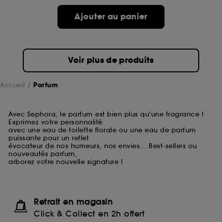
Ajouter au panier
Voir plus de produits
Accueil
Parfum
Avec Sephora, le parfum est bien plus qu'une fragrance !
Exprimez votre personnalité
avec une eau de toilette florale ou une eau de parfum
puissante pour un reflet
évocateur de nos humeurs, nos envies... Best-sellers ou
nouveautés parfum,
arborez votre nouvelle signature !
Retrait en magasin
Click & Collect en 2h offert