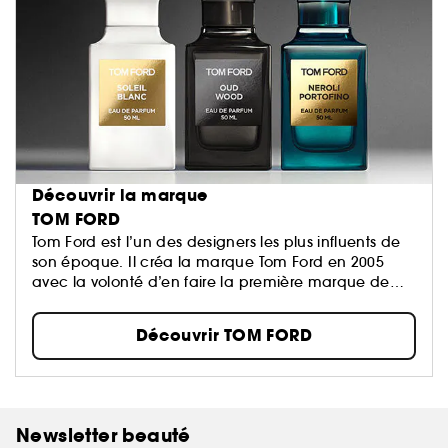
Découvrir la marque
TOM FORD
Tom Ford est l’un des designers les plus influents de
son époque. Il créa la marque Tom Ford en 2005
avec la volonté d’en faire la première marque de
ème
luxe du XXI
siècle...
Découvrir TOM FORD
Newsletter beauté