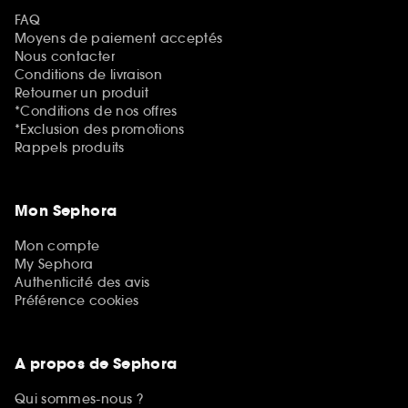
FAQ
Moyens de paiement acceptés
Nous contacter
Conditions de livraison
Retourner un produit
*Conditions de nos offres
*Exclusion des promotions
Rappels produits
Mon Sephora
Mon compte
My Sephora
Authenticité des avis
Préférence cookies
A propos de Sephora
Qui sommes-nous ?