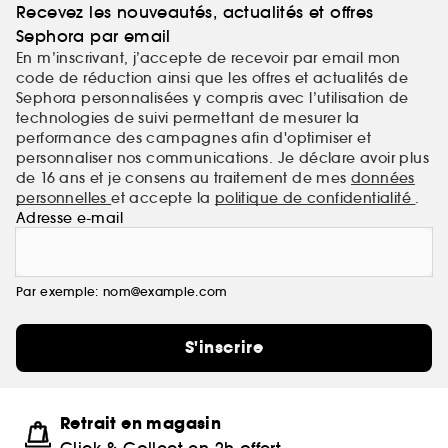
Recevez les nouveautés, actualités et offres
Sephora par email
En m’inscrivant, j’accepte de recevoir par email mon
code de réduction ainsi que les offres et actualités de
Sephora personnalisées y compris avec l’utilisation de
technologies de suivi permettant de mesurer la
performance des campagnes afin d'optimiser et
personnaliser nos communications. Je déclare avoir plus
de 16 ans et je consens au traitement de mes
données
personnelles
et accepte la
politique de confidentialité
.
Adresse e-mail
Par exemple: nom@example.com
S'inscrire
Retrait en magasin
Click & Collect en 2h offert