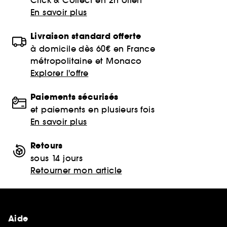
En savoir plus
Livraison standard offerte
à domicile dès 60€ en France
métropolitaine et Monaco
Explorer l'offre
Paiements sécurisés
et paiements en plusieurs fois
En savoir plus
Retours
sous 14 jours
Retourner mon article
Aide