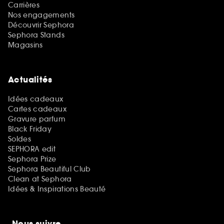
Carrières
Nos engagements
Découvrir Sephora
Sephora Stands
Magasins
Actualités
Idées cadeaux
Cartes cadeaux
Gravure parfum
Black Friday
Soldes
SEPHORA edit
Sephora Prize
Sephora Beautiful Club
Clean at Sephora
Idées & Inspirations Beauté
Nous suivre