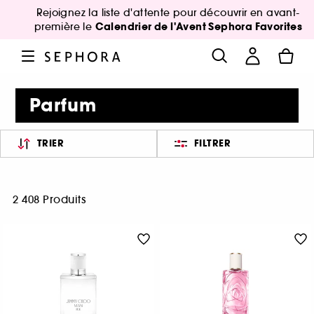
Rejoignez la liste d'attente pour découvrir en avant-
Calendrier de l'Avent Sephora Favorites
première le
Parfum
TRIER
FILTRER
2 408 Produits