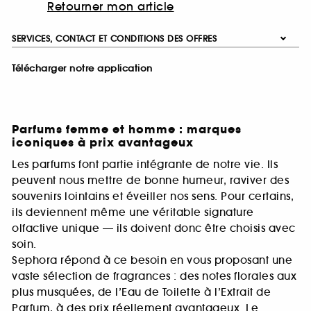
Retourner mon article
SERVICES, CONTACT ET CONDITIONS DES OFFRES
Télécharger notre application
Parfums femme et homme : marques
iconiques à prix avantageux
Les parfums font partie intégrante de notre vie. Ils
peuvent nous mettre de bonne humeur, raviver des
souvenirs lointains et éveiller nos sens. Pour certains,
ils deviennent même une véritable signature
olfactive unique — ils doivent donc être choisis avec
soin.
Sephora répond à ce besoin en vous proposant une
vaste sélection de fragrances : des notes florales aux
plus musquées, de l’Eau de Toilette à l’Extrait de
Parfum, à des prix réellement avantageux. Le