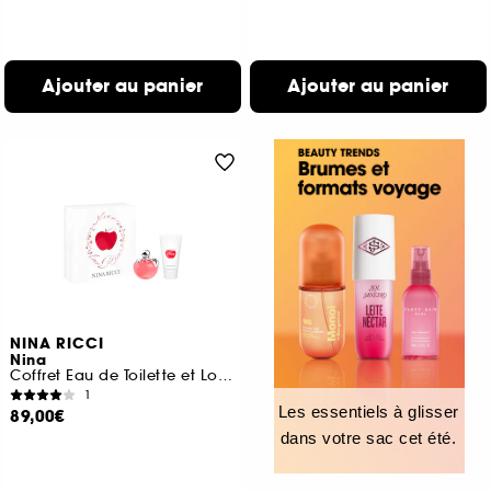
Ajouter au panier
Ajouter au panier
NINA RICCI
Nina
Coffret Eau de Toilette et Lotion
1
Les essentiels à glisser
89,00€
dans votre sac cet été.