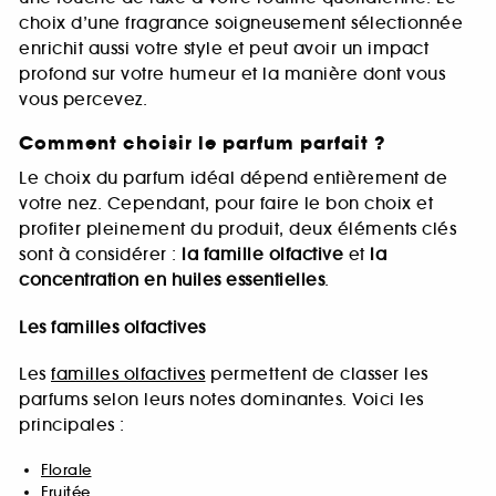
choix d’une fragrance soigneusement sélectionnée
enrichit aussi votre style et peut avoir un impact
profond sur votre humeur et la manière dont vous
vous percevez.
Comment choisir le parfum parfait ?
Le choix du parfum idéal dépend entièrement de
votre nez. Cependant, pour faire le bon choix et
profiter pleinement du produit, deux éléments clés
sont à considérer :
la famille olfactive
et
la
concentration en huiles essentielles
.
Les familles olfactives
Les
familles olfactives
permettent de classer les
parfums selon leurs notes dominantes. Voici les
principales :
Florale
Fruitée