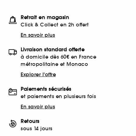
Retrait en magasin
Click & Collect en 2h offert
En savoir plus
Livraison standard offerte
à domicile dès 60€ en France
métropolitaine et Monaco
Explorer l'offre
Paiements sécurisés
et paiements en plusieurs fois
En savoir plus
Retours
sous 14 jours