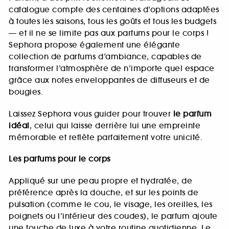
catalogue compte des centaines d’options adaptées
à toutes les saisons, tous les goûts et tous les budgets
— et il ne se limite pas aux parfums pour le corps !
Sephora propose également une élégante
collection de parfums d’ambiance, capables de
transformer l’atmosphère de n’importe quel espace
grâce aux notes enveloppantes de diffuseurs et de
bougies.
Laissez Sephora vous guider pour trouver
le parfum
idéal
, celui qui laisse derrière lui une empreinte
mémorable et reflète parfaitement votre unicité.
Les parfums pour le corps
Appliqué sur une peau propre et hydratée, de
préférence après la douche, et sur les points de
pulsation (comme le cou, le visage, les oreilles, les
poignets ou l’intérieur des coudes), le parfum ajoute
une touche de luxe à votre routine quotidienne. Le