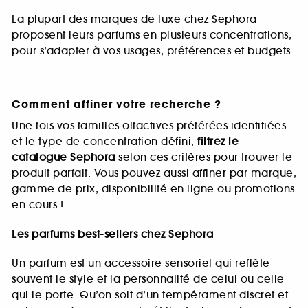
La plupart des marques de luxe chez Sephora
proposent leurs parfums en plusieurs concentrations,
pour s’adapter à vos usages, préférences et budgets.
Comment affiner votre recherche ?
Une fois vos familles olfactives préférées identifiées
et le type de concentration défini,
filtrez le
catalogue Sephora
selon ces critères pour trouver le
produit parfait. Vous pouvez aussi affiner par marque,
gamme de prix, disponibilité en ligne ou promotions
en cours !
Les
parfums best-sellers
chez Sephora
Un parfum est un accessoire sensoriel qui reflète
souvent le style et la personnalité de celui ou celle
qui le porte. Qu’on soit d’un tempérament discret et