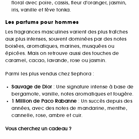
floral avec poire, cassis, fleur d’oranger, jasmin,
iris, vanille et fève tonka.
Les parfums pour hommes
Les fragrances masculines varient des plus fraîches
aux plus intenses, souvent dominées par des notes
boisées, aromatiques, marines, musquées ou
épicées. Mais on retrouve aussi des touches de
caramel, cacao, lavande, rose ou jasmin.
Parmi les plus vendus chez Sephora :
Sauvage de Dior
: Une signature intense à base de
bergamote, vanille, notes aromatiques et fougère.
1 Million de Paco Rabanne
: Un succès depuis des
années, avec des notes de mandarine, menthe,
cannelle, rose, ambre et cuir.
Vous cherchez un cadeau ?