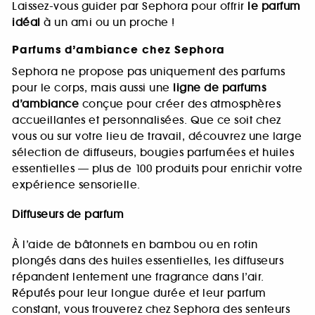
Laissez-vous guider par Sephora pour offrir
le parfum
idéal
à un ami ou un proche !
Parfums d’ambiance chez Sephora
Sephora ne propose pas uniquement des parfums
pour le corps, mais aussi une
ligne de parfums
d’ambiance
conçue pour créer des atmosphères
accueillantes et personnalisées. Que ce soit chez
vous ou sur votre lieu de travail, découvrez une large
sélection de diffuseurs, bougies parfumées et huiles
essentielles — plus de 100 produits pour enrichir votre
expérience sensorielle.
Diffuseurs de parfum
À l’aide de bâtonnets en bambou ou en rotin
plongés dans des huiles essentielles, les diffuseurs
répandent lentement une fragrance dans l’air.
Réputés pour leur longue durée et leur parfum
constant, vous trouverez chez Sephora des senteurs