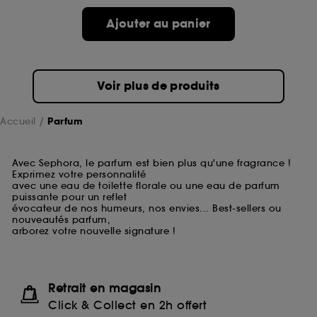
Ajouter au panier
Voir plus de produits
Accueil
Parfum
Avec Sephora, le parfum est bien plus qu'une fragrance !
Exprimez votre personnalité
avec une eau de toilette florale ou une eau de parfum
puissante pour un reflet
évocateur de nos humeurs, nos envies... Best-sellers ou
nouveautés parfum,
arborez votre nouvelle signature !
Retrait en magasin
Click & Collect en 2h offert