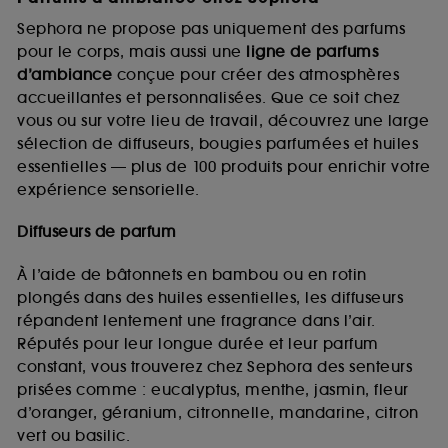
Sephora ne propose pas uniquement des parfums
pour le corps, mais aussi une
ligne de parfums
d’ambiance
conçue pour créer des atmosphères
accueillantes et personnalisées. Que ce soit chez
vous ou sur votre lieu de travail, découvrez une large
sélection de diffuseurs, bougies parfumées et huiles
essentielles — plus de 100 produits pour enrichir votre
expérience sensorielle.
Diffuseurs de parfum
À l’aide de bâtonnets en bambou ou en rotin
plongés dans des huiles essentielles, les diffuseurs
répandent lentement une fragrance dans l’air.
Réputés pour leur longue durée et leur parfum
constant, vous trouverez chez Sephora des senteurs
prisées comme : eucalyptus, menthe, jasmin, fleur
d’oranger, géranium, citronnelle, mandarine, citron
vert ou basilic.