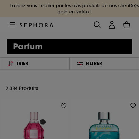
Laissez-vous inspirer par les avis produits de nos client(e)s
gold en vidéo !
Parfum
TRIER
FILTRER
2 384 Produits