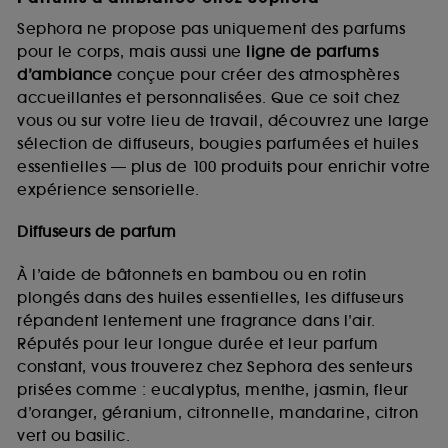
Sephora ne propose pas uniquement des parfums
pour le corps, mais aussi une
ligne de parfums
d’ambiance
conçue pour créer des atmosphères
accueillantes et personnalisées. Que ce soit chez
vous ou sur votre lieu de travail, découvrez une large
sélection de diffuseurs, bougies parfumées et huiles
essentielles — plus de 100 produits pour enrichir votre
expérience sensorielle.
Diffuseurs de parfum
À l’aide de bâtonnets en bambou ou en rotin
plongés dans des huiles essentielles, les diffuseurs
répandent lentement une fragrance dans l’air.
Réputés pour leur longue durée et leur parfum
constant, vous trouverez chez Sephora des senteurs
prisées comme : eucalyptus, menthe, jasmin, fleur
d’oranger, géranium, citronnelle, mandarine, citron
vert ou basilic.