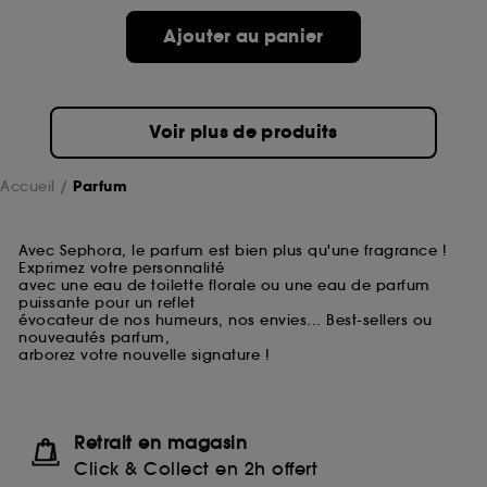
Ajouter au panier
Voir plus de produits
Accueil
Parfum
Avec Sephora, le parfum est bien plus qu'une fragrance !
Exprimez votre personnalité
avec une eau de toilette florale ou une eau de parfum
puissante pour un reflet
évocateur de nos humeurs, nos envies... Best-sellers ou
nouveautés parfum,
arborez votre nouvelle signature !
Retrait en magasin
Click & Collect en 2h offert