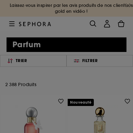
Laissez-vous inspirer par les avis produits de nos client(e)s
gold en vidéo !
Parfum
TRIER
FILTRER
2 388 Produits
Nouveauté