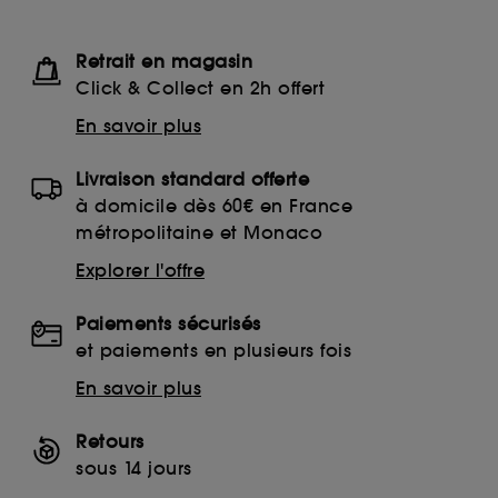
Retrait en magasin
Click & Collect en 2h offert
En savoir plus
Livraison standard offerte
à domicile dès 60€ en France
métropolitaine et Monaco
Explorer l'offre
Paiements sécurisés
et paiements en plusieurs fois
En savoir plus
Retours
sous 14 jours