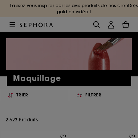
Laissez-vous inspirer par les avis produits de nos client(e)s
gold en vidéo !
Maquillage
TRIER
FILTRER
2 523 Produits