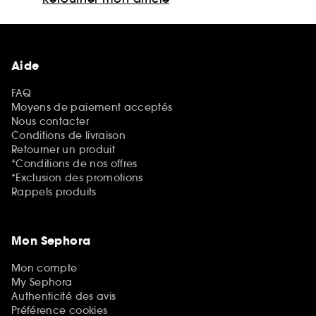
Aide
FAQ
Moyens de paiement acceptés
Nous contacter
Conditions de livraison
Retourner un produit
*Conditions de nos offres
*Exclusion des promotions
Rappels produits
Mon Sephora
Mon compte
My Sephora
Authenticité des avis
Préférence cookies