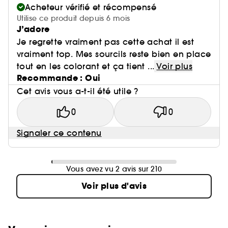
Acheteur vérifié et récompensé
Utilise ce produit depuis 6 mois
J’adore
Je regrette vraiment pas cette achat il est
vraiment top. Mes sourcils reste bien en place
tout en les colorant et ça tient ...
Voir plus
Recommande : Oui
Cet avis vous a-t-il été utile ?
0
0
Signaler ce contenu
Vous avez vu 2 avis sur 210
Voir plus d'avis