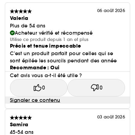
06 août 2026
Valeria
Plus de 54 ans
Acheteur vérifié et récompensé
Utilise ce produit depuis 1 an et plus
Précis et tenue impeccable
C’est un produit parfait pour celles qui se
sont épilée les sourcils pendant des année
Recommande : Oui
Cet avis vous a-t-il été utile ?
0
0
Signaler ce contenu
03 août 2026
Samira
45-54 ans