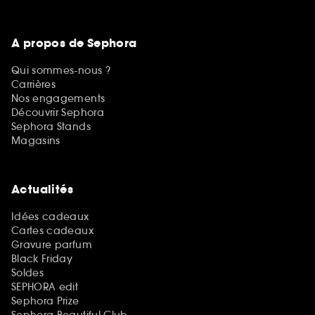
A propos de Sephora
Qui sommes-nous ?
Carrières
Nos engagements
Découvrir Sephora
Sephora Stands
Magasins
Actualités
Idées cadeaux
Cartes cadeaux
Gravure parfum
Black Friday
Soldes
SEPHORA edit
Sephora Prize