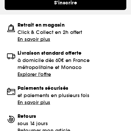
S'inscrire
Retrait en magasin
Click & Collect en 2h offert
En savoir plus
Livraison standard offerte
à domicile dès 60€ en France
métropolitaine et Monaco
Explorer l'offre
Paiements sécurisés
et paiements en plusieurs fois
En savoir plus
Retours
sous 14 jours
Retourner mon article