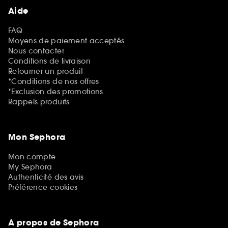
Aide
FAQ
Moyens de paiement acceptés
Nous contacter
Conditions de livraison
Retourner un produit
*Conditions de nos offres
*Exclusion des promotions
Rappels produits
Mon Sephora
Mon compte
My Sephora
Authenticité des avis
Préférence cookies
A propos de Sephora