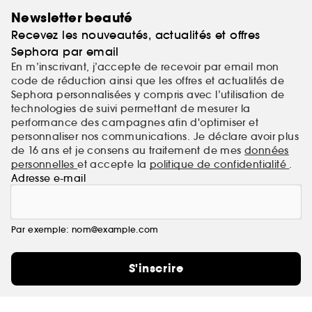
ultra-sensorielles.
Newsletter beauté
Recevez les nouveautés, actualités et offres
Vegan et sans cruauté, toujours.
Sephora par email
En m’inscrivant, j’accepte de recevoir par email mon
code de réduction ainsi que les offres et actualités de
Sephora personnalisées y compris avec l’utilisation de
technologies de suivi permettant de mesurer la
performance des campagnes afin d'optimiser et
personnaliser nos communications. Je déclare avoir plus
de 16 ans et je consens au traitement de mes
données
personnelles
et accepte la
politique de confidentialité
.
Adresse e-mail
Par exemple: nom@example.com
S'inscrire