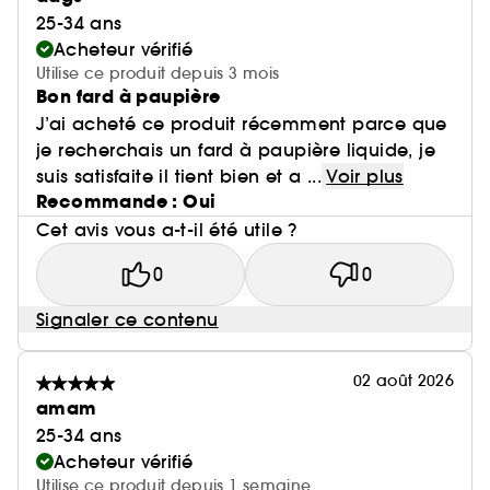
25-34 ans
Acheteur vérifié
Utilise ce produit depuis 3 mois
Bon fard à paupière
J’ai acheté ce produit récemment parce que
je recherchais un fard à paupière liquide, je
suis satisfaite il tient bien et a ...
Voir plus
Recommande : Oui
Cet avis vous a-t-il été utile ?
0
0
Signaler ce contenu
02 août 2026
amam
25-34 ans
Acheteur vérifié
Utilise ce produit depuis 1 semaine