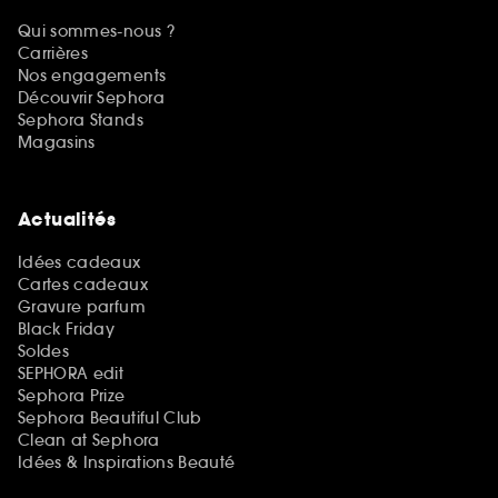
Qui sommes-nous ?
Carrières
Nos engagements
Découvrir Sephora
Sephora Stands
Magasins
Actualités
Idées cadeaux
Cartes cadeaux
Gravure parfum
Black Friday
Soldes
SEPHORA edit
Sephora Prize
Sephora Beautiful Club
Clean at Sephora
Idées & Inspirations Beauté