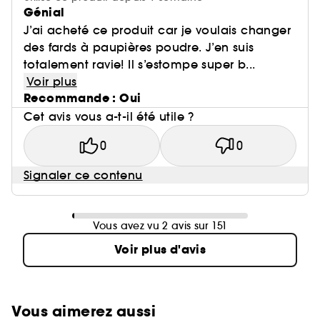
Génial
J’ai acheté ce produit car je voulais changer
des fards à paupières poudre. J’en suis
totalement ravie! Il s’estompe super b...
Voir plus
Recommande : Oui
Cet avis vous a-t-il été utile ?
0
0
Signaler ce contenu
Vous avez vu 2 avis sur 151
Voir plus d'avis
Vous aimerez aussi