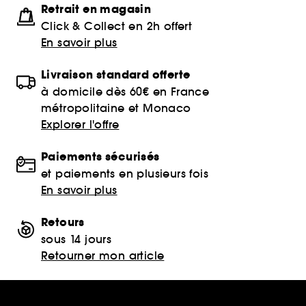
Retrait en magasin
Click & Collect en 2h offert
En savoir plus
Livraison standard offerte
à domicile dès 60€ en France
métropolitaine et Monaco
Explorer l'offre
Paiements sécurisés
et paiements en plusieurs fois
En savoir plus
Retours
sous 14 jours
Retourner mon article