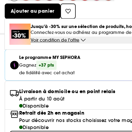
Ajouter au panier
Jusqu'à -30% sur une sélection de produits, ho
Connectez-vous ou adhérez au programme de fidé
Voir condition de l'offre
Le programme MY SEPHORA
+37 pts
Gagnez
de fidélité avec cet achat
Livraison à domicile ou en point relais
À partir du 10 août
Disponible
Retrait dès 2h en magasin
Pour découvrir nos stocks choisissez votre ma
Disponible