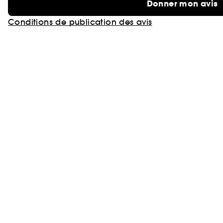
Donner mon avis
Conditions de publication des avis