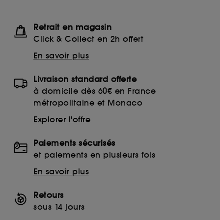
Retrait en magasin
Click & Collect en 2h offert
En savoir plus
Livraison standard offerte
à domicile dès 60€ en France
métropolitaine et Monaco
Explorer l'offre
Paiements sécurisés
et paiements en plusieurs fois
En savoir plus
Retours
sous 14 jours