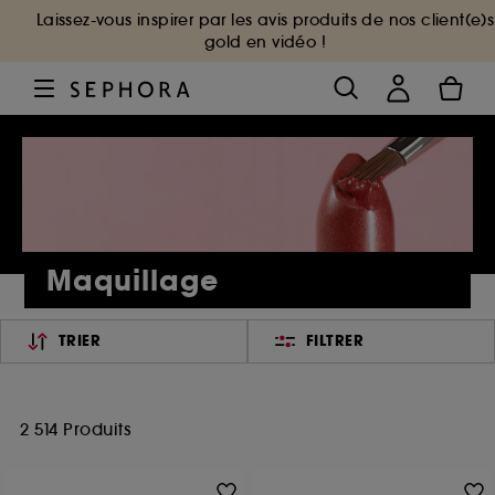
Laissez-vous inspirer par les avis produits de nos client(e)s
gold en vidéo !
Maquillage
TRIER
FILTRER
2 514 Produits