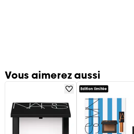
Vous aimerez aussi
Edition limitée