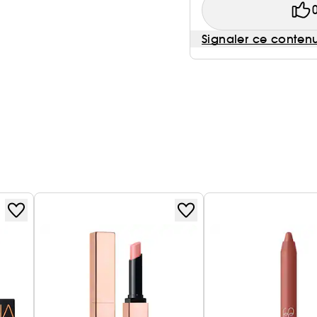
Signaler ce conten