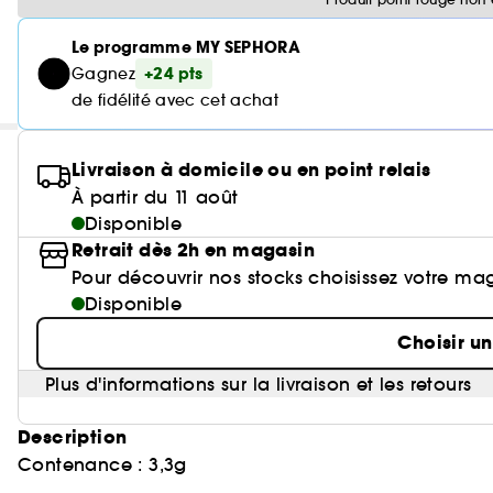
Le programme MY SEPHORA
+24 pts
Gagnez
de fidélité avec cet achat
Livraison à domicile ou en point relais
À partir du 11 août
Disponible
Retrait dès 2h en magasin
Pour découvrir nos stocks choisissez votre ma
Disponible
Choisir u
Plus d'informations sur la livraison et les retours
Description
Contenance : 3,3g