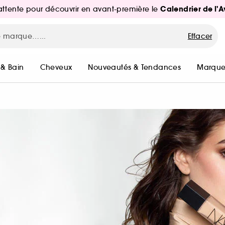
Calendrier de l'
d'attente pour découvrir en avant-première le
Effacer
 & Bain
Cheveux
Nouveautés & Tendances
Marque