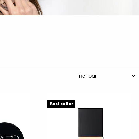
Best seller