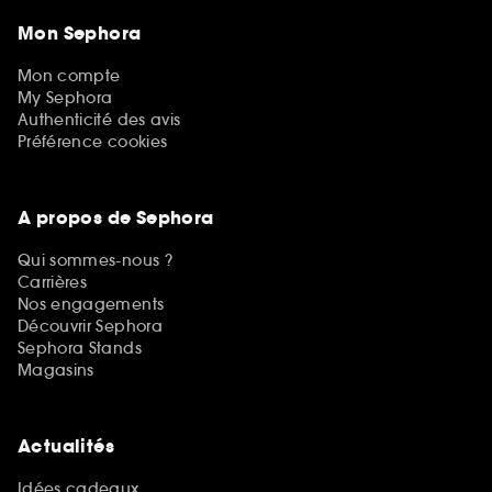
Mon Sephora
Mon compte
My Sephora
Authenticité des avis
Préférence cookies
A propos de Sephora
Qui sommes-nous ?
Carrières
Nos engagements
Découvrir Sephora
Sephora Stands
Magasins
Actualités
Idées cadeaux