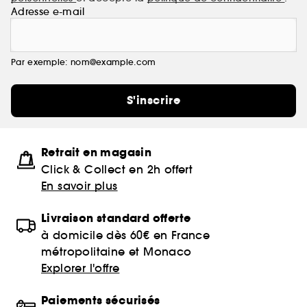
Adresse e-mail
Par exemple: nom@example.com
S'inscrire
Retrait en magasin
Click & Collect en 2h offert
En savoir plus
Livraison standard offerte
à domicile dès 60€ en France
métropolitaine et Monaco
Explorer l'offre
Paiements sécurisés