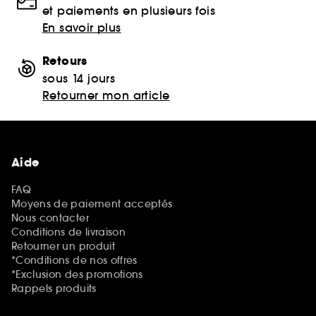
et paiements en plusieurs fois
En savoir plus
Retours
sous 14 jours
Retourner mon article
Aide
FAQ
Moyens de paiement acceptés
Nous contacter
Conditions de livraison
Retourner un produit
*Conditions de nos offres
*Exclusion des promotions
Rappels produits