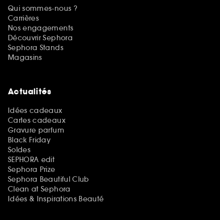
Qui sommes-nous ?
Carrières
Nos engagements
Découvrir Sephora
Sephora Stands
Magasins
Actualités
Idées cadeaux
Cartes cadeaux
Gravure parfum
Black Friday
Soldes
SEPHORA edit
Sephora Prize
Sephora Beautiful Club
Clean at Sephora
Idées & Inspirations Beauté