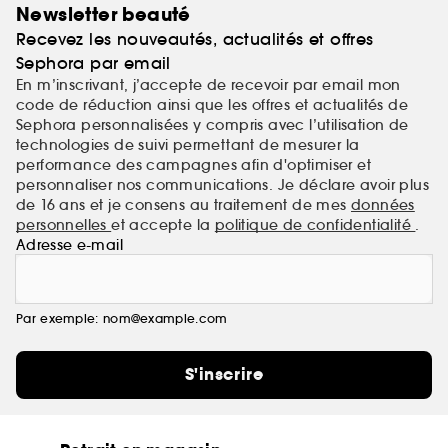
Newsletter beauté
Recevez les nouveautés, actualités et offres
Sephora par email
En m’inscrivant, j’accepte de recevoir par email mon
code de réduction ainsi que les offres et actualités de
Sephora personnalisées y compris avec l’utilisation de
technologies de suivi permettant de mesurer la
performance des campagnes afin d'optimiser et
personnaliser nos communications. Je déclare avoir plus
de 16 ans et je consens au traitement de mes
données
personnelles
et accepte la
politique de confidentialité
.
Adresse e-mail
Par exemple: nom@example.com
S'inscrire