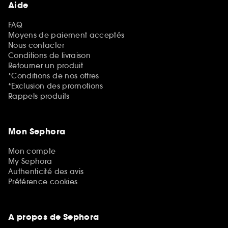
Aide
FAQ
Moyens de paiement acceptés
Nous contacter
Conditions de livraison
Retourner un produit
*Conditions de nos offres
*Exclusion des promotions
Rappels produits
Mon Sephora
Mon compte
My Sephora
Authenticité des avis
Préférence cookies
A propos de Sephora