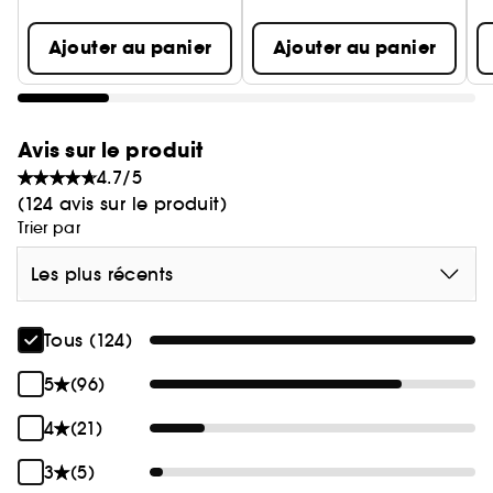
Ajouter au panier
Ajouter au panier
Avis sur le produit
4.7/5
(124 avis sur le produit)
Trier par
Les plus récents
Tous (124)
5
(96)
4
(21)
3
(5)