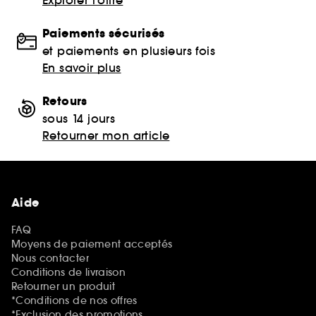
Explorer l'offre
Paiements sécurisés
et paiements en plusieurs fois
En savoir plus
Retours
sous 14 jours
Retourner mon article
Aide
FAQ
Moyens de paiement acceptés
Nous contacter
Conditions de livraison
Retourner un produit
*Conditions de nos offres
*Exclusion des promotions