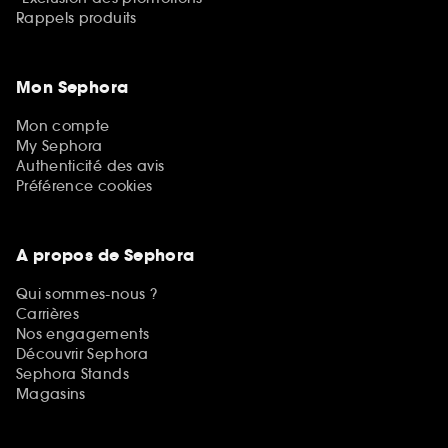
Rappels produits
Mon Sephora
Mon compte
My Sephora
Authenticité des avis
Préférence cookies
A propos de Sephora
Qui sommes-nous ?
Carrières
Nos engagements
Découvrir Sephora
Sephora Stands
Magasins