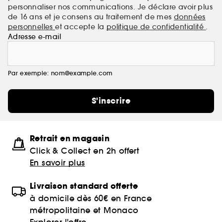
personnaliser nos communications. Je déclare avoir plus
de 16 ans et je consens au traitement de mes
données
personnelles
et accepte la
politique de confidentialité
.
Adresse e-mail
Par exemple: nom@example.com
S'inscrire
Retrait en magasin
Click & Collect en 2h offert
En savoir plus
Livraison standard offerte
à domicile dès 60€ en France
métropolitaine et Monaco