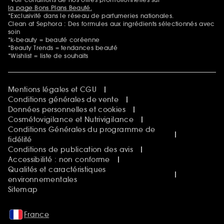
la page Bons Plans Beauté.
*Exclusivité dans le réseau de parfumeries nationales.
Clean at Sephora : Des formules aux ingrédients sélectionnés avec
soin
*k-beauty = beauté coréenne
*Beauty Trends = tendances beauté
*Wishlist = liste de souhaits
Mentions légales et CGU
Conditions générales de vente
Données personnelles et cookies
Cosmétovigilance et Nutrivigilance
Conditions Générales du programme de
fidélité
Conditions de publication des avis
Accessibilité : non conforme
Qualités et caractéristiques
environnementales
Sitemap
France