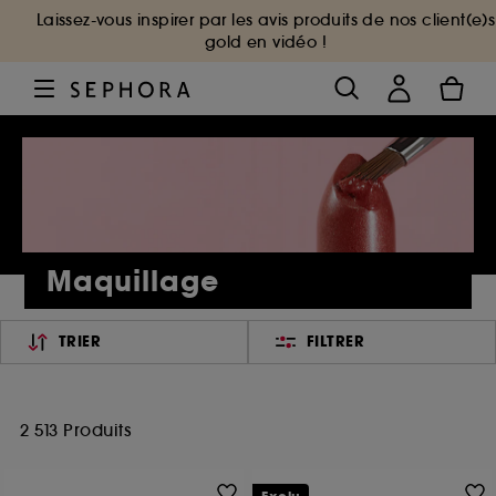
Laissez-vous inspirer par les avis produits de nos client(e)s
gold en vidéo !
Maquillage
TRIER
FILTRER
2 513 Produits