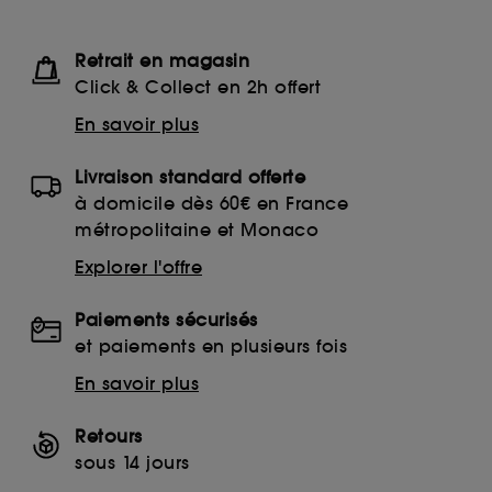
Retrait en magasin
Click & Collect en 2h offert
En savoir plus
Livraison standard offerte
à domicile dès 60€ en France
métropolitaine et Monaco
Explorer l'offre
Paiements sécurisés
et paiements en plusieurs fois
En savoir plus
Retours
sous 14 jours