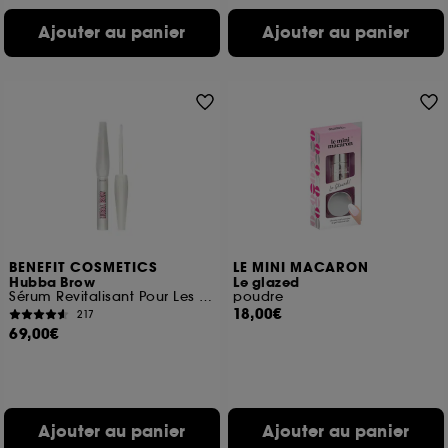
Ajouter au panier
Ajouter au panier
BENEFIT COSMETICS
LE MINI MACARON
Hubba Brow
Le glazed
Sérum Revitalisant Pour Les Sourcils
poudre
18,00€
217
69,00€
Ajouter au panier
Ajouter au panier