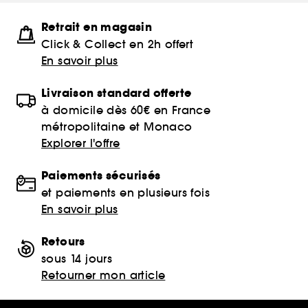
Retrait en magasin
Click & Collect en 2h offert
En savoir plus
Livraison standard offerte
à domicile dès 60€ en France
métropolitaine et Monaco
Explorer l'offre
Paiements sécurisés
et paiements en plusieurs fois
En savoir plus
Retours
sous 14 jours
Retourner mon article