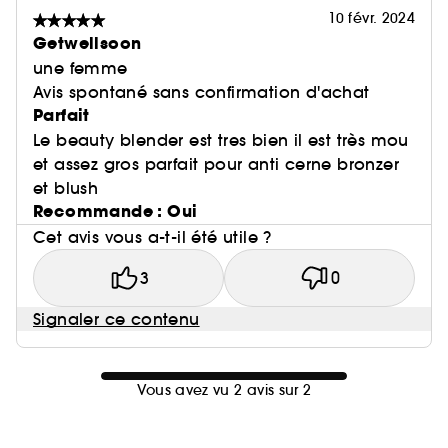
10 févr. 2024
Getwellsoon
une femme
Avis spontané sans confirmation d'achat
Parfait
Le beauty blender est tres bien il est très mou
et assez gros parfait pour anti cerne bronzer
et blush
Recommande : Oui
Cet avis vous a-t-il été utile ?
3
0
Signaler ce contenu
Vous avez vu 2 avis sur 2