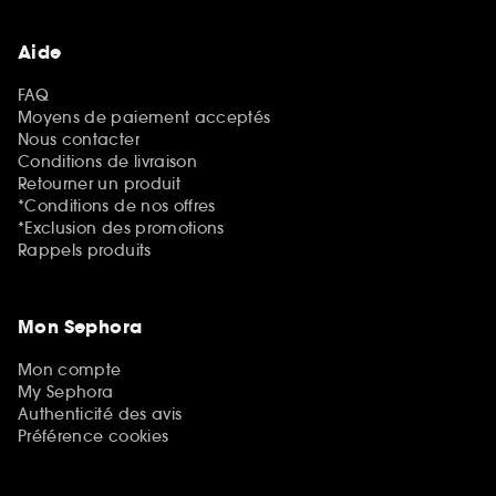
Aide
FAQ
Moyens de paiement acceptés
Nous contacter
Conditions de livraison
Retourner un produit
*Conditions de nos offres
*Exclusion des promotions
Rappels produits
Mon Sephora
Mon compte
My Sephora
Authenticité des avis
Préférence cookies