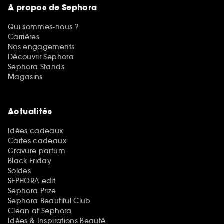
A propos de Sephora
Qui sommes-nous ?
Carrières
Nos engagements
Découvrir Sephora
Sephora Stands
Magasins
Actualités
Idées cadeaux
Cartes cadeaux
Gravure parfum
Black Friday
Soldes
SEPHORA edit
Sephora Prize
Sephora Beautiful Club
Clean at Sephora
Idées & Inspirations Beauté