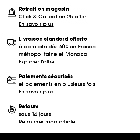
Retrait en magasin
Click & Collect en 2h offert
En savoir plus
Livraison standard offerte
à domicile dès 60€ en France
métropolitaine et Monaco
Explorer l'offre
Paiements sécurisés
et paiements en plusieurs fois
En savoir plus
Retours
sous 14 jours
Retourner mon article