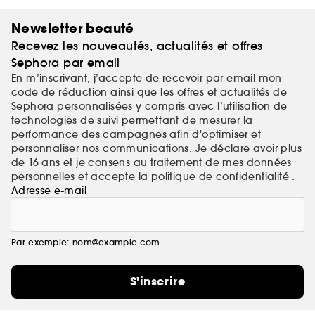
Newsletter beauté
Recevez les nouveautés, actualités et offres
Sephora par email
En m’inscrivant, j’accepte de recevoir par email mon
code de réduction ainsi que les offres et actualités de
Sephora personnalisées y compris avec l’utilisation de
technologies de suivi permettant de mesurer la
performance des campagnes afin d'optimiser et
personnaliser nos communications. Je déclare avoir plus
de 16 ans et je consens au traitement de mes
données
personnelles
et accepte la
politique de confidentialité
.
Adresse e-mail
Par exemple: nom@example.com
S'inscrire