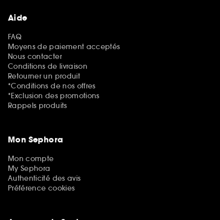
Aide
FAQ
Moyens de paiement acceptés
Nous contacter
Conditions de livraison
Retourner un produit
*Conditions de nos offres
*Exclusion des promotions
Rappels produits
Mon Sephora
Mon compte
My Sephora
Authenticité des avis
Préférence cookies