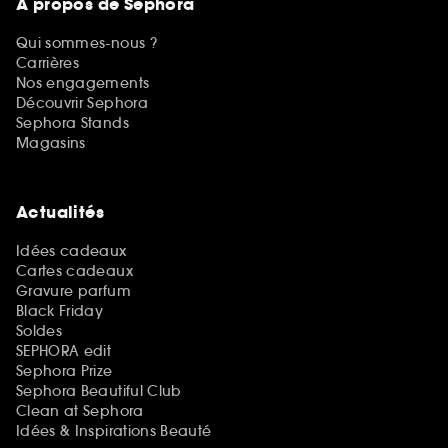
A propos de Sephora
Qui sommes-nous ?
Carrières
Nos engagements
Découvrir Sephora
Sephora Stands
Magasins
Actualités
Idées cadeaux
Cartes cadeaux
Gravure parfum
Black Friday
Soldes
SEPHORA edit
Sephora Prize
Sephora Beautiful Club
Clean at Sephora
Idées & Inspirations Beauté