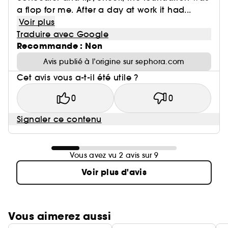
a flop for me. After a day at work it had...
Voir plus
Traduire avec Google
Recommande : Non
Avis publié à l’origine sur sephora.com
Cet avis vous a-t-il été utile ?
0
0
Signaler ce contenu
Vous avez vu 2 avis sur 9
Voir plus d'avis
Vous aimerez aussi