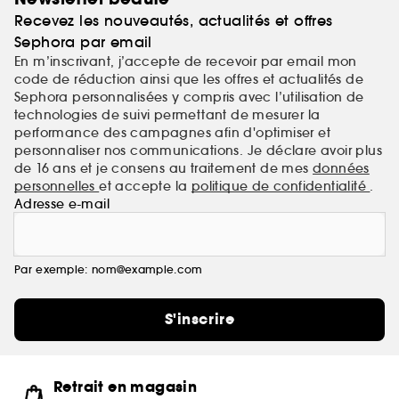
Recevez les nouveautés, actualités et offres
Sephora par email
En m’inscrivant, j’accepte de recevoir par email mon
code de réduction ainsi que les offres et actualités de
Sephora personnalisées y compris avec l’utilisation de
technologies de suivi permettant de mesurer la
performance des campagnes afin d'optimiser et
personnaliser nos communications. Je déclare avoir plus
de 16 ans et je consens au traitement de mes
données
personnelles
et accepte la
politique de confidentialité
.
Adresse e-mail
Par exemple: nom@example.com
S'inscrire
Retrait en magasin