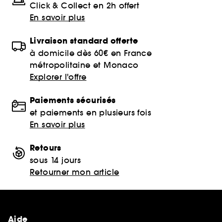
Click & Collect en 2h offert
En savoir plus
Livraison standard offerte
à domicile dès 60€ en France
métropolitaine et Monaco
Explorer l'offre
Paiements sécurisés
et paiements en plusieurs fois
En savoir plus
Retours
sous 14 jours
Retourner mon article
Aide