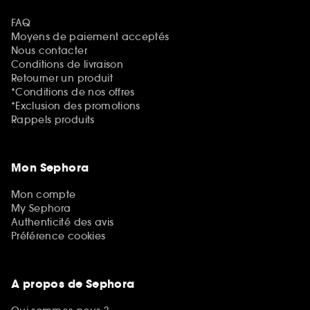
FAQ
Moyens de paiement acceptés
Nous contacter
Conditions de livraison
Retourner un produit
*Conditions de nos offres
*Exclusion des promotions
Rappels produits
Mon Sephora
Mon compte
My Sephora
Authenticité des avis
Préférence cookies
A propos de Sephora