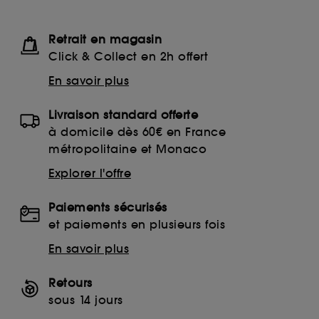
Retrait en magasin
Click & Collect en 2h offert
En savoir plus
Livraison standard offerte
à domicile dès 60€ en France
métropolitaine et Monaco
Explorer l'offre
Paiements sécurisés
et paiements en plusieurs fois
En savoir plus
Retours
sous 14 jours