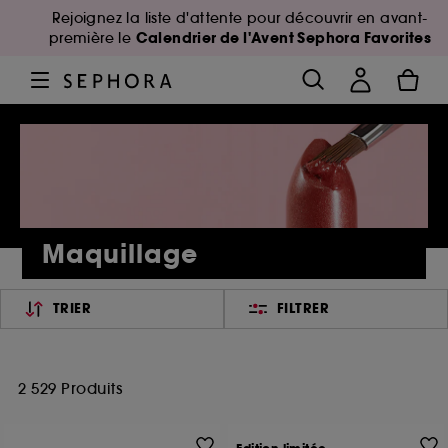
Rejoignez la liste d'attente pour découvrir en avant-
Calendrier de l'Avent Sephora Favorites
première le
Maquillage
TRIER
FILTRER
2 529 Produits