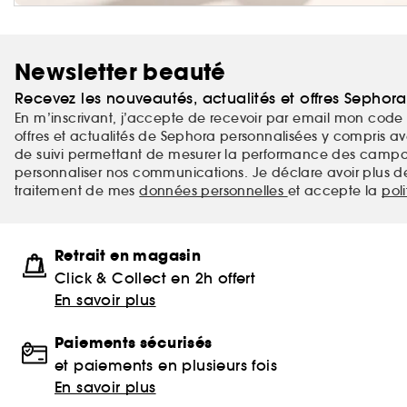
Newsletter beauté
Recevez les nouveautés, actualités et offres Sephor
En m’inscrivant, j’accepte de recevoir par email mon code 
offres et actualités de Sephora personnalisées y compris ave
de suivi permettant de mesurer la performance des campag
personnaliser nos communications. Je déclare avoir plus d
traitement de mes
données personnelles
et accepte la
pol
Retrait en magasin
Click & Collect en 2h offert
En savoir plus
Paiements sécurisés
et paiements en plusieurs fois
En savoir plus