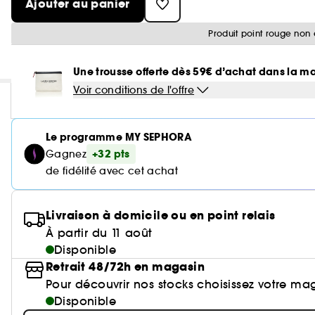
Ajouter au panier
Produit point rouge non 
Une trousse offerte dès 59€ d’achat dans la m
Voir conditions de l'offre
Le programme MY SEPHORA
+32 pts
Gagnez
de fidélité avec cet achat
Livraison à domicile ou en point relais
À partir du 11 août
Disponible
Retrait 48/72h en magasin
Pour découvrir nos stocks choisissez votre ma
Disponible