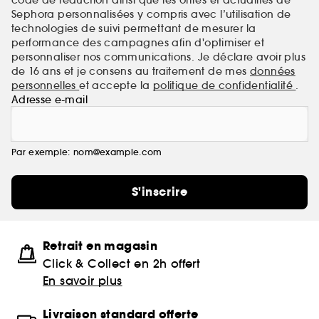
Sephora personnalisées y compris avec l’utilisation de
technologies de suivi permettant de mesurer la
performance des campagnes afin d'optimiser et
personnaliser nos communications. Je déclare avoir plus
de 16 ans et je consens au traitement de mes
données
personnelles
et accepte la
politique de confidentialité
.
Adresse e-mail
Par exemple: nom@example.com
S'inscrire
Retrait en magasin
Click & Collect en 2h offert
En savoir plus
Livraison standard offerte