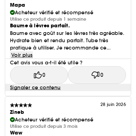
Mapa
Acheteur vérifié et récompensé
Utilise ce produit depuis 1 semaine
Baume à lèvres parfait.
Baume avec goût sur les lèvres très agréable.
Hydrate bien et rendu parfait. Tube très
pratique à utiliser. Je recommande ce...
Voir plus
Cet avis vous a-t-il été utile ?
0
0
Signaler ce contenu
28 juin 2026
Zineb
Acheteur vérifié et récompensé
Utilise ce produit depuis 3 mois
Waw