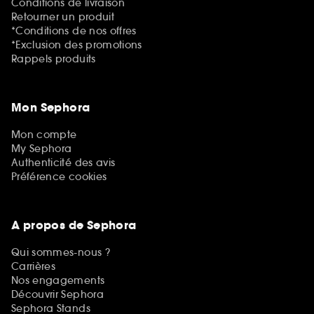
Conditions de livraison
Retourner un produit
*Conditions de nos offres
*Exclusion des promotions
Rappels produits
Mon Sephora
Mon compte
My Sephora
Authenticité des avis
Préférence cookies
A propos de Sephora
Qui sommes-nous ?
Carrières
Nos engagements
Découvrir Sephora
Sephora Stands