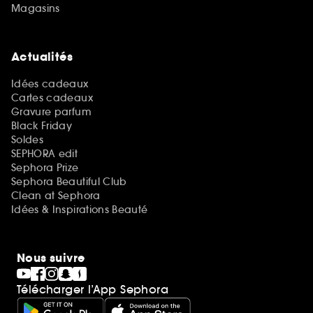
Magasins
Actualités
Idées cadeaux
Cartes cadeaux
Gravure parfum
Black Friday
Soldes
SEPHORA edit
Sephora Prize
Sephora Beautiful Club
Clean at Sephora
Idées & Inspirations Beauté
Nous suivre
Télécharger l’App Sephora