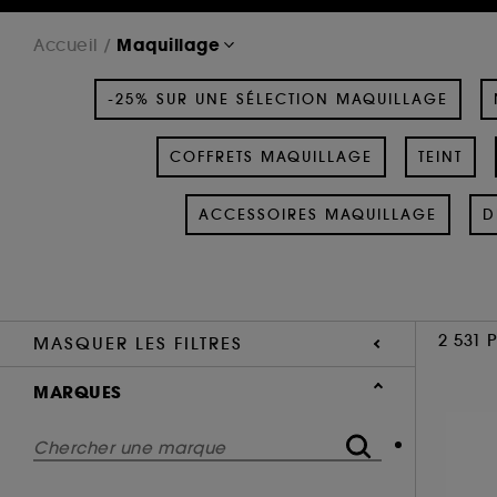
Maquillage
Accueil
-25% SUR UNE SÉLECTION MAQUILLAGE
COFFRETS MAQUILLAGE
TEINT
ACCESSOIRES MAQUILLAGE
D
2 531 
MASQUER LES FILTRES
MARQUES