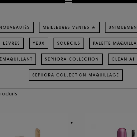
NOUVEAUTÉS
MEILLEURES VENTES 🔥
UNIQUEMEN
LÈVRES
YEUX
SOURCILS
PALETTE MAQUILL
ÉMAQUILLANT
SEPHORA COLLECTION
CLEAN AT 
SEPHORA COLLECTION MAQUILLAGE
Produits