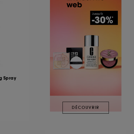
ng Spray
DÉCOUVRIR