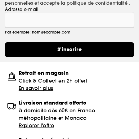
personnelles
et accepte la
politique de confidentialité
.
Adresse e-mail
Par exemple: nom@example.com
S'inscrire
Retrait en magasin
Click & Collect en 2h offert
En savoir plus
Livraison standard offerte
à domicile dès 60€ en France
métropolitaine et Monaco
Explorer l'offre