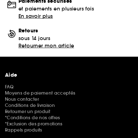
Paiements sécurisés
et paiements en plusieurs fois
En savoir plus
Retours
sous 14 jours
Retourner mon article
Aide
FAQ
Moyens de paiement acceptés
Nous contacter
Conditions de livraison
Retourner un produit
*Conditions de nos offres
*Exclusion des promotions
Rappels produits