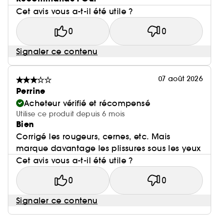
Cet avis vous a-t-il été utile ?
0
0
Signaler ce contenu
07 août 2026
Perrine
Acheteur vérifié et récompensé
Utilise ce produit depuis 6 mois
Bien
Corrigé les rougeurs, cernes, etc. Mais
marque davantage les plissures sous les yeux
Cet avis vous a-t-il été utile ?
0
0
Signaler ce contenu