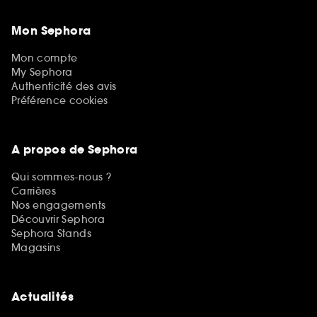
Mon Sephora
Mon compte
My Sephora
Authenticité des avis
Préférence cookies
A propos de Sephora
Qui sommes-nous ?
Carrières
Nos engagements
Découvrir Sephora
Sephora Stands
Magasins
Actualités