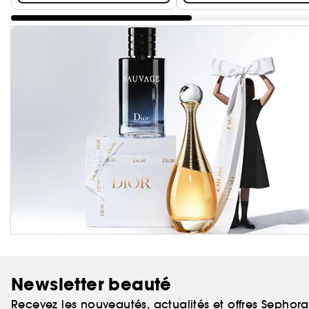
Newsletter beauté
Recevez les nouveautés, actualités et offres Sephor