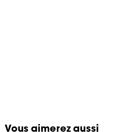
Vous aimerez aussi