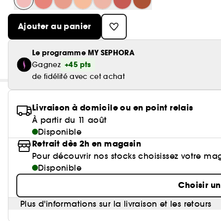
Ajouter au panier
Le programme MY SEPHORA
+45 pts
Gagnez
de fidélité avec cet achat
Livraison à domicile ou en point relais
À partir du 11 août
Disponible
Retrait dès 2h en magasin
Pour découvrir nos stocks choisissez votre ma
Disponible
Choisir u
Plus d'informations sur la livraison et les retours