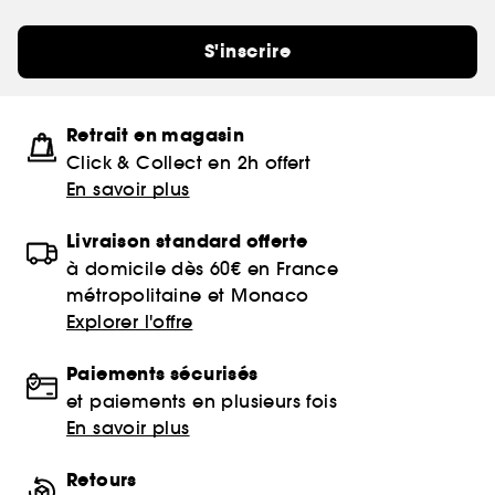
S'inscrire
Retrait en magasin
Click & Collect en 2h offert
En savoir plus
Livraison standard offerte
à domicile dès 60€ en France
métropolitaine et Monaco
Explorer l'offre
Paiements sécurisés
et paiements en plusieurs fois
En savoir plus
Retours