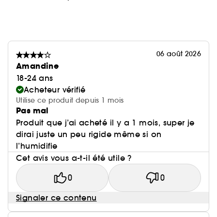
06 août 2026
Amandine
18-24 ans
Acheteur vérifié
Utilise ce produit depuis 1 mois
Pas mal
Produit que j’ai acheté il y a 1 mois, super je
dirai juste un peu rigide même si on
l’humidifie
Cet avis vous a-t-il été utile ?
0
0
Signaler ce contenu