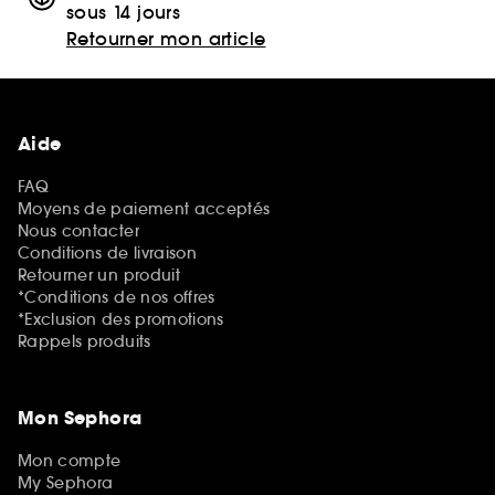
sous 14 jours
Retourner mon article
Aide
FAQ
Moyens de paiement acceptés
Nous contacter
Conditions de livraison
Retourner un produit
*Conditions de nos offres
*Exclusion des promotions
Rappels produits
Mon Sephora
Mon compte
My Sephora