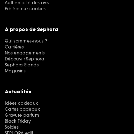
Authenticité des avis
Préférence cookies
A propos de Sephora
Qui sommes-nous ?
Carrières
Nos engagements
Découvrir Sephora
Sephora Stands
Magasins
Actualités
Idées cadeaux
Cartes cadeaux
Gravure parfum
Black Friday
Soldes
SEPHORA edit