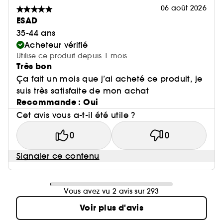
06 août 2026
ESAD
35-44 ans
Acheteur vérifié
Utilise ce produit depuis 1 mois
Très bon
Ça fait un mois que j’ai acheté ce produit, je
suis très satisfaite de mon achat
Recommande : Oui
Cet avis vous a-t-il été utile ?
0
0
Signaler ce contenu
Vous avez vu 2 avis sur 293
Voir plus d'avis