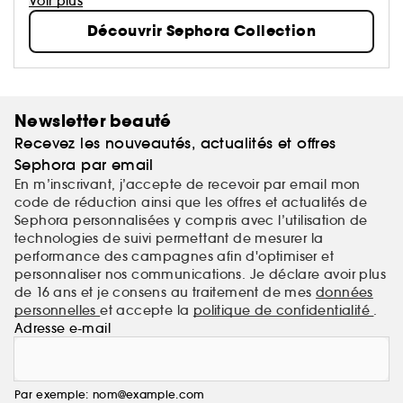
Voir plus
mission de démocratiser une beauté performante.
Découvrir Sephora Collection
Newsletter beauté
Recevez les nouveautés, actualités et offres
Sephora par email
En m’inscrivant, j’accepte de recevoir par email mon
code de réduction ainsi que les offres et actualités de
Sephora personnalisées y compris avec l’utilisation de
technologies de suivi permettant de mesurer la
performance des campagnes afin d'optimiser et
personnaliser nos communications. Je déclare avoir plus
de 16 ans et je consens au traitement de mes
données
personnelles
et accepte la
politique de confidentialité
.
Adresse e-mail
Par exemple: nom@example.com