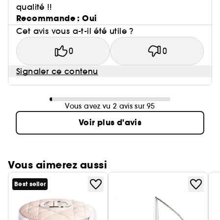
qualité !!
Recommande : Oui
Cet avis vous a-t-il été utile ?
0
0
Signaler ce contenu
Vous avez vu 2 avis sur 95
Voir plus d'avis
Vous aimerez aussi
Best seller