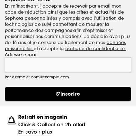
En m’inscrivant, j’accepte de recevoir par email mon
code de réduction ainsi que les offres et actualités de
Sephora personnalisées y compris avec l’utilisation de
technologies de suivi permettant de mesurer la
performance des campagnes afin d'optimiser et
personnaliser nos communications. Je déclare avoir plus
de 16 ans et je consens au traitement de mes
données
personnelles
et accepte la
politique de confidentialité
.
Adresse e-mail
Par exemple: nom@example.com
S'inscrire
Retrait en magasin
Click & Collect en 2h offert
En savoir plus