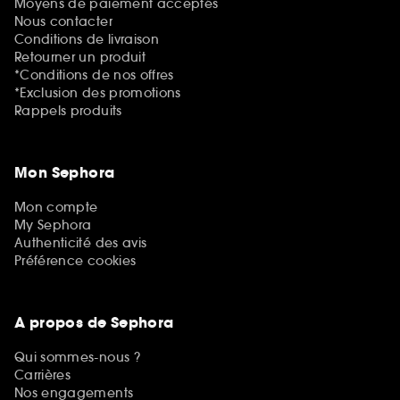
Moyens de paiement acceptés
Nous contacter
Conditions de livraison
Retourner un produit
*Conditions de nos offres
*Exclusion des promotions
Rappels produits
Mon Sephora
Mon compte
My Sephora
Authenticité des avis
Préférence cookies
A propos de Sephora
Qui sommes-nous ?
Carrières
Nos engagements