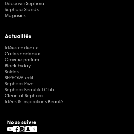
Découvrir Sephora
Sephora Stands
Magasins
Actualités
Idées cadeaux
Cartes cadeaux
Gravure parfum
Black Friday
Soldes
SEPHORA edit
Sephora Prize
Sephora Beautiful Club
Clean at Sephora
Idées & Inspirations Beauté
Nous suivre