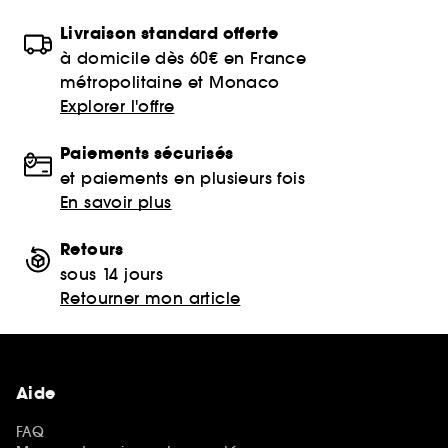
Livraison standard offerte
à domicile dès 60€ en France
métropolitaine et Monaco
Explorer l'offre
Paiements sécurisés
et paiements en plusieurs fois
En savoir plus
Retours
sous 14 jours
Retourner mon article
Aide
FAQ