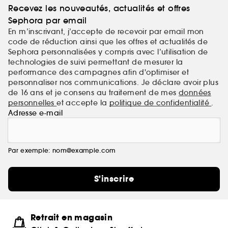
Recevez les nouveautés, actualités et offres
Sephora par email
En m’inscrivant, j’accepte de recevoir par email mon
code de réduction ainsi que les offres et actualités de
Sephora personnalisées y compris avec l’utilisation de
technologies de suivi permettant de mesurer la
performance des campagnes afin d'optimiser et
personnaliser nos communications. Je déclare avoir plus
de 16 ans et je consens au traitement de mes
données
personnelles
et accepte la
politique de confidentialité
.
Adresse e-mail
Par exemple: nom@example.com
S'inscrire
Retrait en magasin