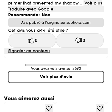
primer that prevented my shadow ...
Voir plus
Traduire avec Google
Recommande : Non
Avis publié à l’origine sur sephora.com
Cet avis vous a-t-il été utile ?
0
0
Signaler ce contenu
Vous avez vu 2 avis sur 2693
Voir plus d'avis
Vous aimerez aussi