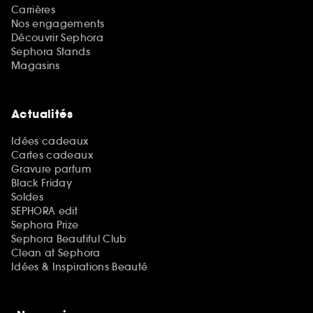
Carrières
Nos engagements
Découvrir Sephora
Sephora Stands
Magasins
Actualités
Idées cadeaux
Cartes cadeaux
Gravure parfum
Black Friday
Soldes
SEPHORA edit
Sephora Prize
Sephora Beautiful Club
Clean at Sephora
Idées & Inspirations Beauté