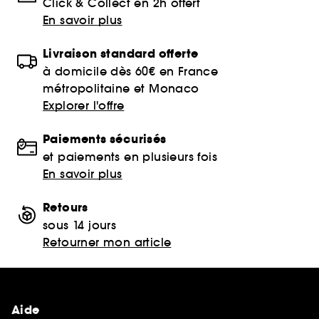
Click & Collect en 2h offert
En savoir plus
Livraison standard offerte
à domicile dès 60€ en France
métropolitaine et Monaco
Explorer l'offre
Paiements sécurisés
et paiements en plusieurs fois
En savoir plus
Retours
sous 14 jours
Retourner mon article
Aide