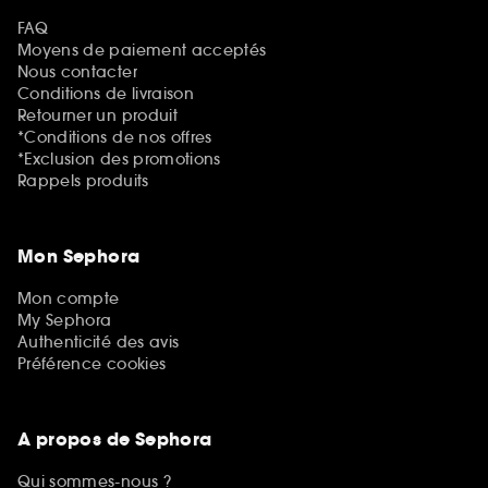
FAQ
Moyens de paiement acceptés
Nous contacter
Conditions de livraison
Retourner un produit
*Conditions de nos offres
*Exclusion des promotions
Rappels produits
Mon Sephora
Mon compte
My Sephora
Authenticité des avis
Préférence cookies
A propos de Sephora
Qui sommes-nous ?