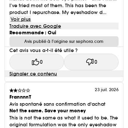
I’ve tried most of them. This has been the
product I repurchase. My eyeshadow d...
Voir plus
Traduire avec Google
Recommande : Oui
Avis publié à l’origine sur sephora.com
Cet avis vous a-t-il été utile ?
0
0
Signaler ce contenu
23 juil. 2026
FrannnnT
Avis spontané sans confirmation d'achat
Not the same. Save your money
This is not the same as what it used to be. The
original formulation was the only eyeshadow