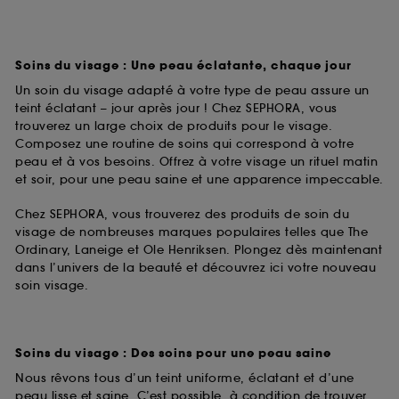
Soins du visage : Une peau éclatante, chaque jour
Un soin du visage adapté à votre type de peau assure un
teint éclatant – jour après jour ! Chez SEPHORA, vous
trouverez un large choix de produits pour le visage.
Composez une routine de soins qui correspond à votre
peau et à vos besoins. Offrez à votre visage un rituel matin
et soir, pour une peau saine et une apparence impeccable.
Chez SEPHORA, vous trouverez des produits de soin du
visage de nombreuses marques populaires telles que The
Ordinary, Laneige et Ole Henriksen. Plongez dès maintenant
dans l’univers de la beauté et découvrez ici votre nouveau
soin visage.
Soins du visage : Des soins pour une peau saine
Nous rêvons tous d’un teint uniforme, éclatant et d’une
peau lisse et saine. C’est possible, à condition de trouver