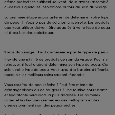
crème protectrice suffisent souvent. Nous avons rassemblé
ci-dessous quelques inspirations autour du soin du visage.
La première étape importante est de déterminer votre type
de peau. Il n’existe pas de solution universelle. Les produits
que vous utilisez doivent être adaptés à votre type de peau
et à ses besoins spécifiques.
Soins du visage : Tout commence par le type de peau
Il existe une infinité de produits de soin du visage. Pour s’y
retrouver, il faut d’abord déterminer son type de peau. Car
selon votre type de peau, vous avez des besoins différents,
auxquels les meilleurs soins sauront répondre.
Vous souffrez de peau sèche ? Peut-être même de
démangeaisons ou de rougeurs ? Une routine nourrissante
et hydratante sera alors la plus adaptée. Les formules
riches et les textures crémeuses des nettoyants et des
crèmes prennent soin des peaux sèches.