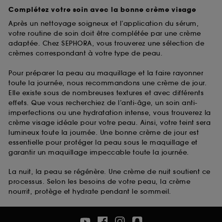
Complétez votre soin avec la bonne crème visage
Après un nettoyage soigneux et l’application du sérum,
votre routine de soin doit être complétée par une crème
adaptée. Chez SEPHORA, vous trouverez une sélection de
crèmes correspondant à votre type de peau.
Pour préparer la peau au maquillage et la faire rayonner
toute la journée, nous recommandons une crème de jour.
Elle existe sous de nombreuses textures et avec différents
effets. Que vous recherchiez de l’anti-âge, un soin anti-
imperfections ou une hydratation intense, vous trouverez la
crème visage idéale pour votre peau. Ainsi, votre teint sera
lumineux toute la journée. Une bonne crème de jour est
essentielle pour protéger la peau sous le maquillage et
garantir un maquillage impeccable toute la journée.
La nuit, la peau se régénère. Une crème de nuit soutient ce
processus. Selon les besoins de votre peau, la crème
nourrit, protège et hydrate pendant le sommeil.