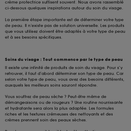
crème protectrice suffisent souvent. Nous avons rassemblé
ci-dessous quelques inspirations autour du soin du visage.
La première étape importante est de déterminer votre type
de peau. Il n’existe pas de solution universelle. Les produits
que vous utilisez doivent être adaptés à votre type de peau
et à ses besoins spécifiques.
Soins du visage : Tout commence par le type de peau
Il existe une infinité de produits de soin du visage. Pour s’y
retrouver, il faut d’abord déterminer son type de peau. Car
selon votre type de peau, vous avez des besoins différents,
auxquels les meilleurs soins sauront répondre.
Vous souffrez de peau sèche ? Peut-être même de
démangeaisons ou de rougeurs ? Une routine nourrissante
et hydratante sera alors la plus adaptée. Les formules
riches et les textures crémeuses des nettoyants et des
crèmes prennent soin des peaux sèches.