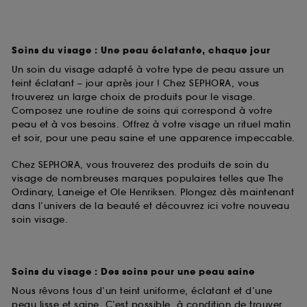
Soins du visage : Une peau éclatante, chaque jour
Un soin du visage adapté à votre type de peau assure un
teint éclatant – jour après jour ! Chez SEPHORA, vous
trouverez un large choix de produits pour le visage.
Composez une routine de soins qui correspond à votre
peau et à vos besoins. Offrez à votre visage un rituel matin
et soir, pour une peau saine et une apparence impeccable.
Chez SEPHORA, vous trouverez des produits de soin du
visage de nombreuses marques populaires telles que The
Ordinary, Laneige et Ole Henriksen. Plongez dès maintenant
dans l’univers de la beauté et découvrez ici votre nouveau
soin visage.
Soins du visage : Des soins pour une peau saine
Nous rêvons tous d’un teint uniforme, éclatant et d’une
peau lisse et saine. C’est possible, à condition de trouver