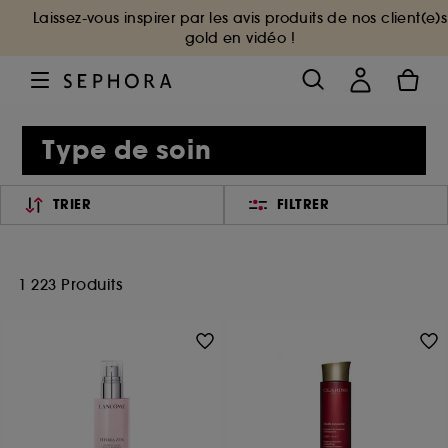
Laissez-vous inspirer par les avis produits de nos client(e)s
gold en vidéo !
Type de soin
TRIER
FILTRER
1 223 Produits