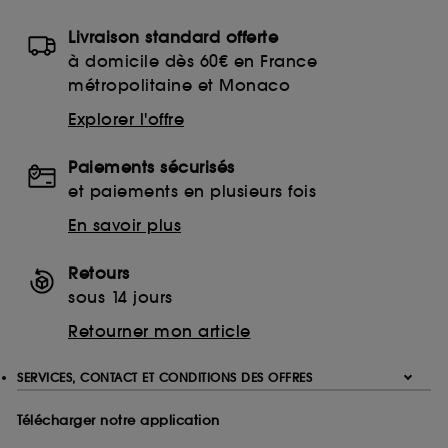
utilisés,
cliquez
ici
.
Livraison standard offerte
à domicile dès 60€ en France
métropolitaine et Monaco
Explorer l'offre
Paiements sécurisés
et paiements en plusieurs fois
En savoir plus
Retours
sous 14 jours
Retourner mon article
SERVICES, CONTACT ET CONDITIONS DES OFFRES
Télécharger notre application