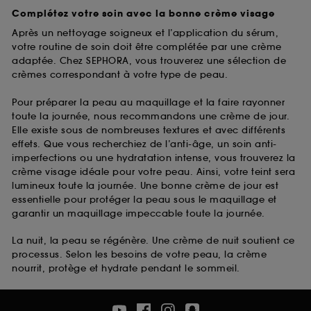
Complétez votre soin avec la bonne crème visage
Après un nettoyage soigneux et l’application du sérum,
votre routine de soin doit être complétée par une crème
adaptée. Chez SEPHORA, vous trouverez une sélection de
crèmes correspondant à votre type de peau.
Pour préparer la peau au maquillage et la faire rayonner
toute la journée, nous recommandons une crème de jour.
Elle existe sous de nombreuses textures et avec différents
effets. Que vous recherchiez de l’anti-âge, un soin anti-
imperfections ou une hydratation intense, vous trouverez la
crème visage idéale pour votre peau. Ainsi, votre teint sera
lumineux toute la journée. Une bonne crème de jour est
essentielle pour protéger la peau sous le maquillage et
garantir un maquillage impeccable toute la journée.
La nuit, la peau se régénère. Une crème de nuit soutient ce
processus. Selon les besoins de votre peau, la crème
nourrit, protège et hydrate pendant le sommeil.