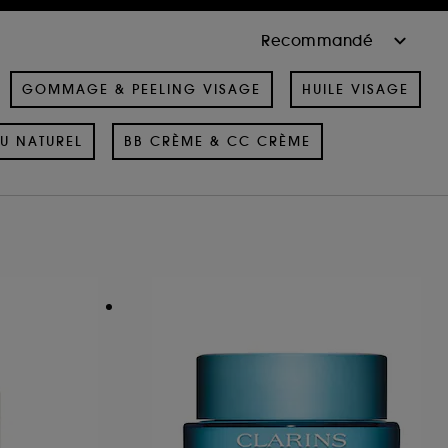
GOMMAGE & PEELING VISAGE
HUILE VISAGE
U NATUREL
BB CRÈME & CC CRÈME