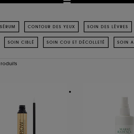
SÉRUM
CONTOUR DES YEUX
SOIN DES LÈVRES
SOIN CIBLÉ
SOIN COU ET DÉCOLLETÉ
SOIN A
Produits