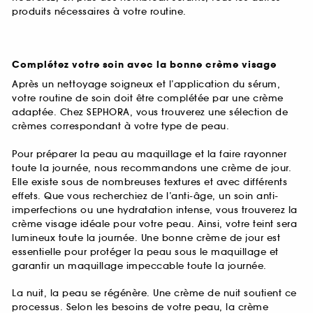
produits nécessaires à votre routine.
Complétez votre soin avec la bonne crème visage
Après un nettoyage soigneux et l’application du sérum,
votre routine de soin doit être complétée par une crème
adaptée. Chez SEPHORA, vous trouverez une sélection de
crèmes correspondant à votre type de peau.
Pour préparer la peau au maquillage et la faire rayonner
toute la journée, nous recommandons une crème de jour.
Elle existe sous de nombreuses textures et avec différents
effets. Que vous recherchiez de l’anti-âge, un soin anti-
imperfections ou une hydratation intense, vous trouverez la
crème visage idéale pour votre peau. Ainsi, votre teint sera
lumineux toute la journée. Une bonne crème de jour est
essentielle pour protéger la peau sous le maquillage et
garantir un maquillage impeccable toute la journée.
La nuit, la peau se régénère. Une crème de nuit soutient ce
processus. Selon les besoins de votre peau, la crème