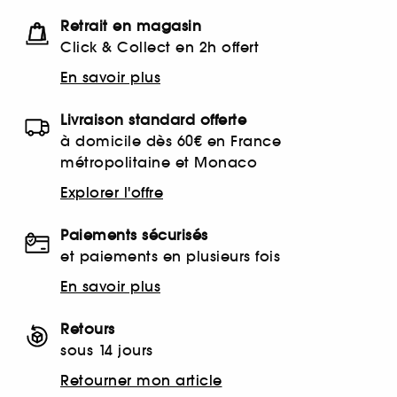
Retrait en magasin
Click & Collect en 2h offert
En savoir plus
Livraison standard offerte
à domicile dès 60€ en France
métropolitaine et Monaco
Explorer l'offre
Paiements sécurisés
et paiements en plusieurs fois
En savoir plus
Retours
sous 14 jours
Retourner mon article