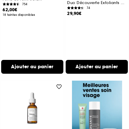
Duo Découverte Exfoliants AHA + BHA
754
74
62,00€
29,90€
18 teintes disponibles
Ajouter au panier
Ajouter au panier