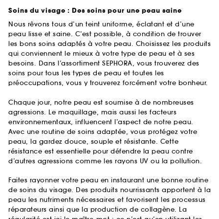
Soins du visage : Des soins pour une peau saine
Nous rêvons tous d’un teint uniforme, éclatant et d’une
peau lisse et saine. C’est possible, à condition de trouver
les bons soins adaptés à votre peau. Choisissez les produits
qui conviennent le mieux à votre type de peau et à ses
besoins. Dans l’assortiment SEPHORA, vous trouverez des
soins pour tous les types de peau et toutes les
préoccupations, vous y trouverez forcément votre bonheur.
Chaque jour, notre peau est soumise à de nombreuses
agressions. Le maquillage, mais aussi les facteurs
environnementaux, influencent l’aspect de notre peau.
Avec une routine de soins adaptée, vous protégez votre
peau, la gardez douce, souple et résistante. Cette
résistance est essentielle pour défendre la peau contre
d’autres agressions comme les rayons UV ou la pollution.
Faites rayonner votre peau en instaurant une bonne routine
de soins du visage. Des produits nourrissants apportent à la
peau les nutriments nécessaires et favorisent les processus
réparateurs ainsi que la production de collagène. La