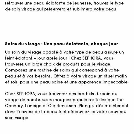
retrouver une peau éclatante de jeunesse, trouvez le type
de soin visage qui préservera et sublimera votre peau.
Soins du visage : Une peau éclatante, chaque jour
Un soin du visage adapté à votre type de peau assure un
teint éclatant – jour après jour ! Chez SEPHORA, vous
trouverez un large choix de produits pour le visage.
Composez une routine de soins qui correspond à votre
peau et à vos besoins. Offrez à votre visage un rituel matin
et soir, pour une peau saine et une apparence impeccable.
Chez SEPHORA, vous trouverez des produits de soin du
visage de nombreuses marques populaires telles que The
Ordinary, Laneige et Ole Henriksen. Plongez dès maintenant
dans l’univers de la beauté et découvrez ici votre nouveau
soin visage.