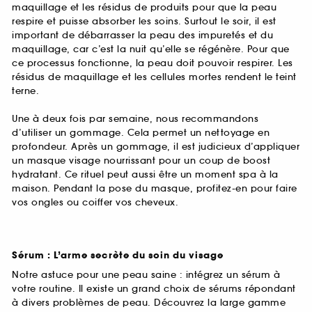
maquillage et les résidus de produits pour que la peau
respire et puisse absorber les soins. Surtout le soir, il est
important de débarrasser la peau des impuretés et du
maquillage, car c’est la nuit qu’elle se régénère. Pour que
ce processus fonctionne, la peau doit pouvoir respirer. Les
résidus de maquillage et les cellules mortes rendent le teint
terne.
Une à deux fois par semaine, nous recommandons
d’utiliser un gommage. Cela permet un nettoyage en
profondeur. Après un gommage, il est judicieux d’appliquer
un masque visage nourrissant pour un coup de boost
hydratant. Ce rituel peut aussi être un moment spa à la
maison. Pendant la pose du masque, profitez-en pour faire
vos ongles ou coiffer vos cheveux.
Sérum : L’arme secrète du soin du visage
Notre astuce pour une peau saine : intégrez un sérum à
votre routine. Il existe un grand choix de sérums répondant
à divers problèmes de peau. Découvrez la large gamme