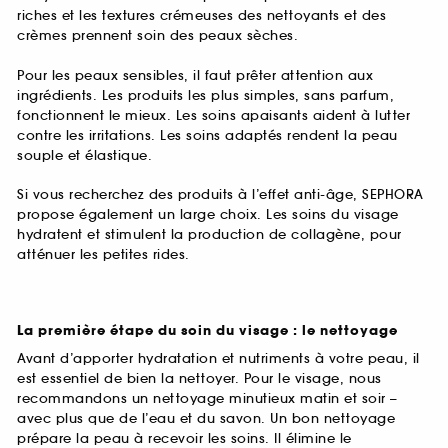
riches et les textures crémeuses des nettoyants et des
crèmes prennent soin des peaux sèches.
Pour les peaux sensibles, il faut prêter attention aux
ingrédients. Les produits les plus simples, sans parfum,
fonctionnent le mieux. Les soins apaisants aident à lutter
contre les irritations. Les soins adaptés rendent la peau
souple et élastique.
Si vous recherchez des produits à l’effet anti-âge, SEPHORA
propose également un large choix. Les soins du visage
hydratent et stimulent la production de collagène, pour
atténuer les petites rides.
La première étape du soin du visage : le nettoyage
Avant d’apporter hydratation et nutriments à votre peau, il
est essentiel de bien la nettoyer. Pour le visage, nous
recommandons un nettoyage minutieux matin et soir –
avec plus que de l’eau et du savon. Un bon nettoyage
prépare la peau à recevoir les soins. Il élimine le