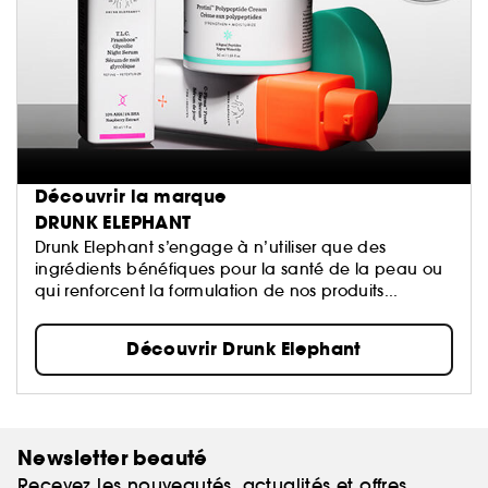
Découvrir la marque
DRUNK ELEPHANT
Drunk Elephant s’engage à n’utiliser que des
ingrédients bénéfiques pour la santé de la peau ou
qui renforcent la formulation de nos produits...
Découvrir Drunk Elephant
Newsletter beauté
Recevez les nouveautés, actualités et offres