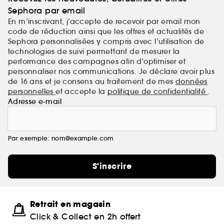
Sephora par email
En m’inscrivant, j’accepte de recevoir par email mon
code de réduction ainsi que les offres et actualités de
Sephora personnalisées y compris avec l’utilisation de
technologies de suivi permettant de mesurer la
performance des campagnes afin d'optimiser et
personnaliser nos communications. Je déclare avoir plus
de 16 ans et je consens au traitement de mes
données
personnelles
et accepte la
politique de confidentialité
.
Adresse e-mail
Par exemple: nom@example.com
S'inscrire
Retrait en magasin
Click & Collect en 2h offert