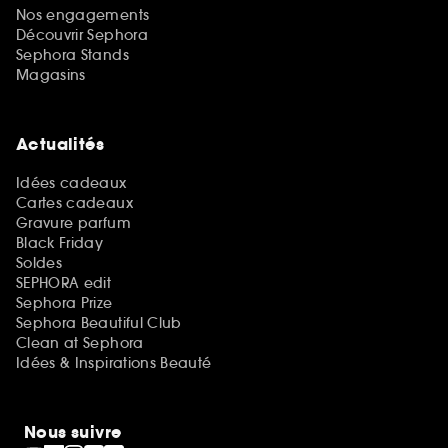
Nos engagements
Découvrir Sephora
Sephora Stands
Magasins
Actualités
Idées cadeaux
Cartes cadeaux
Gravure parfum
Black Friday
Soldes
SEPHORA edit
Sephora Prize
Sephora Beautiful Club
Clean at Sephora
Idées & Inspirations Beauté
Nous suivre