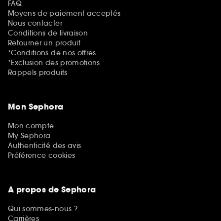
FAQ
Moyens de paiement acceptés
Nous contacter
Conditions de livraison
Retourner un produit
*Conditions de nos offres
*Exclusion des promotions
Rappels produits
Mon Sephora
Mon compte
My Sephora
Authenticité des avis
Préférence cookies
A propos de Sephora
Qui sommes-nous ?
Carrières