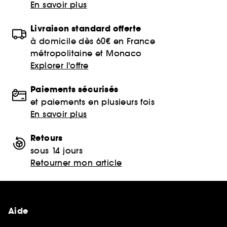
En savoir plus
Livraison standard offerte
à domicile dès 60€ en France
métropolitaine et Monaco
Explorer l'offre
Paiements sécurisés
et paiements en plusieurs fois
En savoir plus
Retours
sous 14 jours
Retourner mon article
Aide