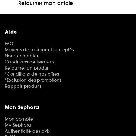
Retourner mon article
Aide
FAQ
Moyens de paiement acceptés
Nous contacter
Conditions de livraison
Retourner un produit
*Conditions de nos offres
*Exclusion des promotions
Rappels produits
Mon Sephora
Mon compte
My Sephora
Authenticité des avis