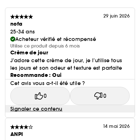
29 juin 2026
nofa
25-34 ans
Acheteur vérifié et récompensé
Utilise ce produit depuis 6 mois
Crème de jour
J’adore cette crème de jour, je l’utilise tous
les jours et son odeur et texture est parfaite
Recommande : Oui
Cet avis vous a-t-il été utile ?
0
0
Signaler ce contenu
14 mai 2026
ANPI