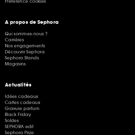
Préférence cookies
A propos de Sephora
Qui sommes-nous ?
Carrières
Nos engagements
Découvrir Sephora
Sephora Stands
Magasins
Actualités
Idées cadeaux
Cartes cadeaux
Gravure parfum
Black Friday
Soldes
SEPHORA edit
Sephora Prize