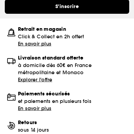
S'inscrire
Retrait en magasin
Click & Collect en 2h offert
En savoir plus
Livraison standard offerte
à domicile dès 60€ en France
métropolitaine et Monaco
Explorer l'offre
Paiements sécurisés
et paiements en plusieurs fois
En savoir plus
Retours
sous 14 jours