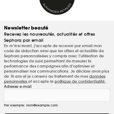
Newsletter beauté
Recevez les nouveautés, actualités et offres
Sephora par email
En m’inscrivant, j’accepte de recevoir par email mon
code de réduction ainsi que les offres et actualités de
Sephora personnalisées y compris avec l’utilisation de
technologies de suivi permettant de mesurer la
performance des campagnes afin d'optimiser et
personnaliser nos communications. Je déclare avoir plus
de 16 ans et je consens au traitement de mes
données
personnelles
et accepte la
politique de confidentialité
.
Adresse e-mail
Par exemple: nom@example.com