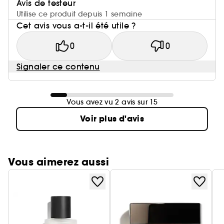
Avis de testeur
Utilise ce produit depuis 1 semaine
Cet avis vous a-t-il été utile ?
0
0
Signaler ce contenu
Vous avez vu 2 avis sur 15
Voir plus d'avis
Vous aimerez aussi