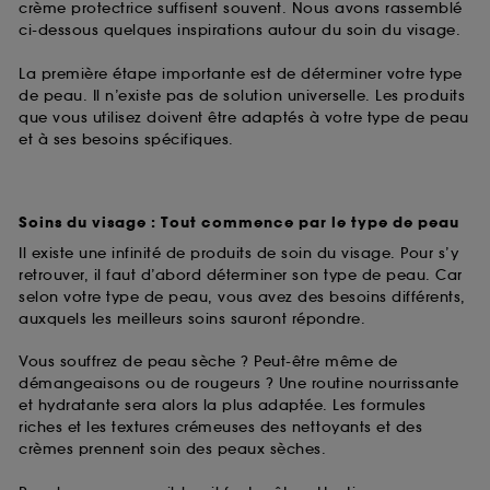
crème protectrice suffisent souvent. Nous avons rassemblé
ci-dessous quelques inspirations autour du soin du visage.
La première étape importante est de déterminer votre type
de peau. Il n’existe pas de solution universelle. Les produits
que vous utilisez doivent être adaptés à votre type de peau
et à ses besoins spécifiques.
Soins du visage : Tout commence par le type de peau
Il existe une infinité de produits de soin du visage. Pour s’y
retrouver, il faut d’abord déterminer son type de peau. Car
selon votre type de peau, vous avez des besoins différents,
auxquels les meilleurs soins sauront répondre.
Vous souffrez de peau sèche ? Peut-être même de
démangeaisons ou de rougeurs ? Une routine nourrissante
et hydratante sera alors la plus adaptée. Les formules
riches et les textures crémeuses des nettoyants et des
crèmes prennent soin des peaux sèches.