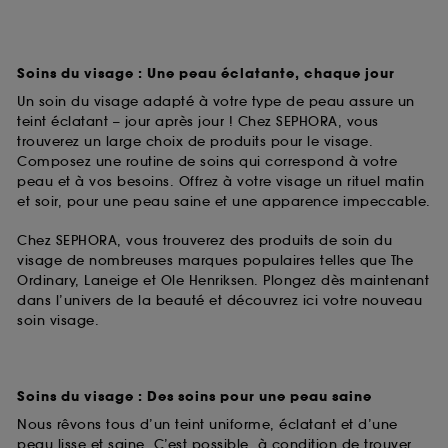
Soins du visage : Une peau éclatante, chaque jour
Un soin du visage adapté à votre type de peau assure un
teint éclatant – jour après jour ! Chez SEPHORA, vous
trouverez un large choix de produits pour le visage.
Composez une routine de soins qui correspond à votre
peau et à vos besoins. Offrez à votre visage un rituel matin
et soir, pour une peau saine et une apparence impeccable.
Chez SEPHORA, vous trouverez des produits de soin du
visage de nombreuses marques populaires telles que The
Ordinary, Laneige et Ole Henriksen. Plongez dès maintenant
dans l’univers de la beauté et découvrez ici votre nouveau
soin visage.
Soins du visage : Des soins pour une peau saine
Nous rêvons tous d’un teint uniforme, éclatant et d’une
peau lisse et saine. C’est possible, à condition de trouver