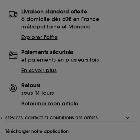
utilisés,
cliquez
ici
.
Livraison standard offerte
à domicile dès 60€ en France
métropolitaine et Monaco
Explorer l'offre
Paiements sécurisés
et paiements en plusieurs fois
En savoir plus
Retours
sous 14 jours
Retourner mon article
SERVICES, CONTACT ET CONDITIONS DES OFFRES
Télécharger notre application