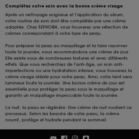
Complétez votre soin avec la bonne crème visage
Après un nettoyage soigneux et l’application du sérum,
votre routine de soin doit être complétée par une crème
adaptée. Chez SEPHORA, vous trouverez une sélection de
crèmes correspondant à votre type de peau.
Pour préparer la peau au maquillage et la faire rayonner
toute la journée, nous recommandons une crème de jour.
Elle existe sous de nombreuses textures et avec différents
effets. Que vous recherchiez de l’anti-âge, un soin anti-
imperfections ou une hydratation intense, vous trouverez la
crème visage idéale pour votre peau. Ainsi, votre teint sera
lumineux toute la journée. Une bonne crème de jour est
essentielle pour protéger la peau sous le maquillage et
garantir un maquillage impeccable toute la journée.
La nuit, la peau se régénère. Une crème de nuit soutient ce
processus. Selon les besoins de votre peau, la crème
nourrit, protège et hydrate pendant le sommeil.