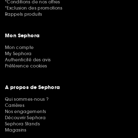
*Conditions de nos offres
*Exclusion des promotions
Rappels produits
Mon Sephora
Mon compte
My Sephora
Authenticité des avis
Préférence cookies
A propos de Sephora
Qui sommes-nous ?
Carrières
Nos engagements
Découvrir Sephora
Sephora Stands
Magasins