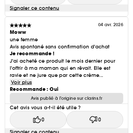
Signaler ce contenu
04 avr. 2026
Moww
une femme
Avis spontané sans confirmation d'achat
Je recommande !
J'ai acheté ce produit le mois dernier pour
l'offrir à ma maman qui en rêvait. Elle est
ravie et ne jure que par cette crème...
Voir plus
Recommande : Oui
Avis publié à l’origine sur clarins.fr
Cet avis vous a-t-il été utile ?
0
0
Signaler ce contenu