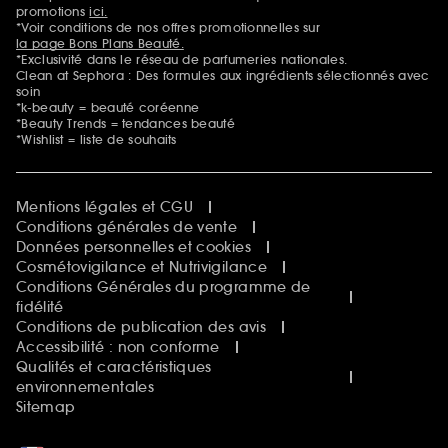
promotions
ici.
*Voir conditions de nos offres promotionnelles sur
la page Bons Plans Beauté.
*Exclusivité dans le réseau de parfumeries nationales.
Clean at Sephora : Des formules aux ingrédients sélectionnés avec
soin
*k-beauty = beauté coréenne
*Beauty Trends = tendances beauté
*Wishlist = liste de souhaits
Mentions légales et CGU
Conditions générales de vente
Données personnelles et cookies
Cosmétovigilance et Nutrivigilance
Conditions Générales du programme de
fidélité
Conditions de publication des avis
Accessibilité : non conforme
Qualités et caractéristiques
environnementales
Sitemap