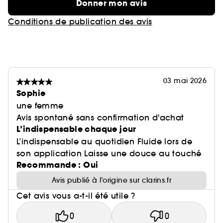
Donner mon avis
Conditions de publication des avis
03 mai 2026
Sophie
une femme
Avis spontané sans confirmation d'achat
L’indispensable chaque jour
L’indispensable au quotidien Fluide lors de
son application Laisse une douce au touché
Recommande : Oui
Avis publié à l’origine sur clarins.fr
Cet avis vous a-t-il été utile ?
0
0