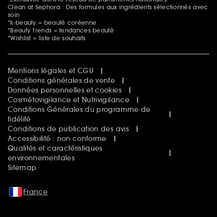
Clean at Sephora : Des formules aux ingrédients sélectionnés avec
soin
*k-beauty = beauté coréenne
*Beauty Trends = tendances beauté
*Wishlist = liste de souhaits
Mentions légales et CGU
Conditions générales de vente
Données personnelles et cookies
Cosmétovigilance et Nutrivigilance
Conditions Générales du programme de
fidélité
Conditions de publication des avis
Accessibilité : non conforme
Qualités et caractéristiques
environnementales
Sitemap
France