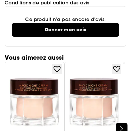
Conditions de publication des avis
Ce produit n’a pas encore d’avis.
Donner mon avis
Vous aimerez aussi
Ignorer le carrousel produits