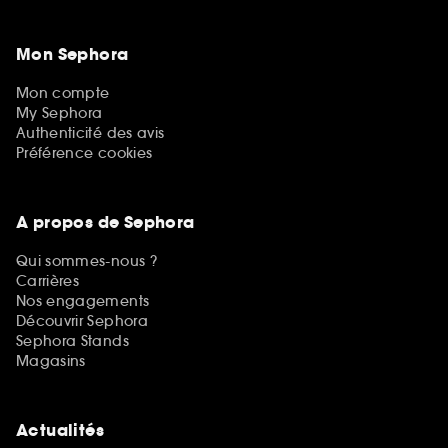
Mon Sephora
Mon compte
My Sephora
Authenticité des avis
Préférence cookies
A propos de Sephora
Qui sommes-nous ?
Carrières
Nos engagements
Découvrir Sephora
Sephora Stands
Magasins
Actualités