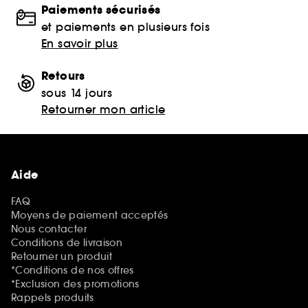
Paiements sécurisés
et paiements en plusieurs fois
En savoir plus
Retours
sous 14 jours
Retourner mon article
Aide
FAQ
Moyens de paiement acceptés
Nous contacter
Conditions de livraison
Retourner un produit
*Conditions de nos offres
*Exclusion des promotions
Rappels produits