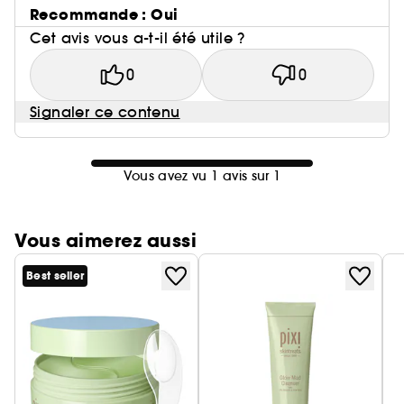
Recommande : Oui
Cet avis vous a-t-il été utile ?
0
0
Signaler ce contenu
Vous avez vu 1 avis sur 1
Vous aimerez aussi
Best seller