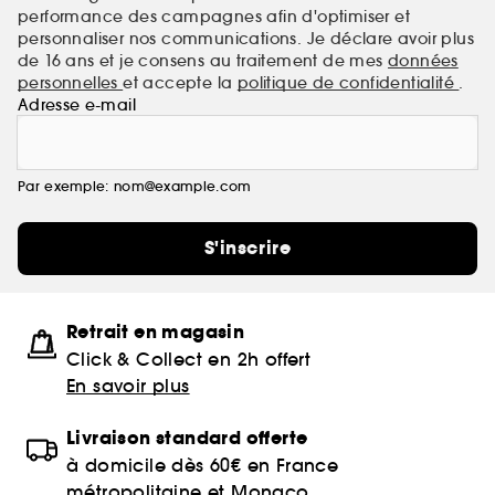
performance des campagnes afin d'optimiser et
personnaliser nos communications. Je déclare avoir plus
de 16 ans et je consens au traitement de mes
données
personnelles
et accepte la
politique de confidentialité
.
Adresse e-mail
Par exemple: nom@example.com
S'inscrire
Retrait en magasin
Click & Collect en 2h offert
En savoir plus
Livraison standard offerte
à domicile dès 60€ en France
métropolitaine et Monaco