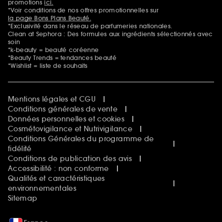
promotions
ici.
*Voir conditions de nos offres promotionnelles sur
la page Bons Plans Beauté.
*Exclusivité dans le réseau de parfumeries nationales.
Clean at Sephora : Des formules aux ingrédients sélectionnés avec
soin
*k-beauty = beauté coréenne
*Beauty Trends = tendances beauté
*Wishlist = liste de souhaits
Mentions légales et CGU
Conditions générales de vente
Données personnelles et cookies
Cosmétovigilance et Nutrivigilance
Conditions Générales du programme de
fidélité
Conditions de publication des avis
Accessibilité : non conforme
Qualités et caractéristiques
environnementales
Sitemap