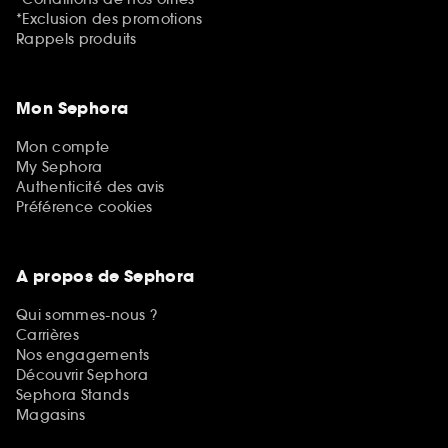
*Exclusion des promotions
Rappels produits
Mon Sephora
Mon compte
My Sephora
Authenticité des avis
Préférence cookies
A propos de Sephora
Qui sommes-nous ?
Carrières
Nos engagements
Découvrir Sephora
Sephora Stands
Magasins