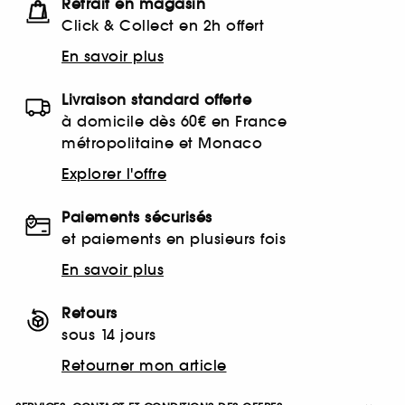
Retrait en magasin
Click & Collect en 2h offert
En savoir plus
Livraison standard offerte
à domicile dès 60€ en France
métropolitaine et Monaco
Explorer l'offre
Paiements sécurisés
et paiements en plusieurs fois
En savoir plus
Retours
sous 14 jours
Retourner mon article