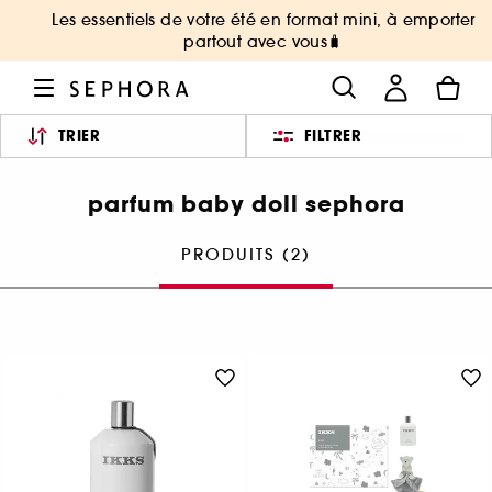
Les essentiels de votre été en format mini, à emporter
partout avec vous🧳
TRIER
FILTRER
parfum baby doll sephora
PRODUITS (2)